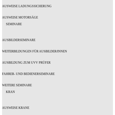
AUSWEISE LADUNGSSICHERUNG
AUSWEISE MOTORSÄGE
SEMINARE
AUSBILDERSEMINARE
WEITERBILDUNGEN FÜR AUSBILDER/INNEN
AUSBILDUNG ZUM UVV PRÜFER
FAHRER- UND BEDIENERSEMINARE
WEITERE SEMINARE
KRAN
AUSWEISE KRANE