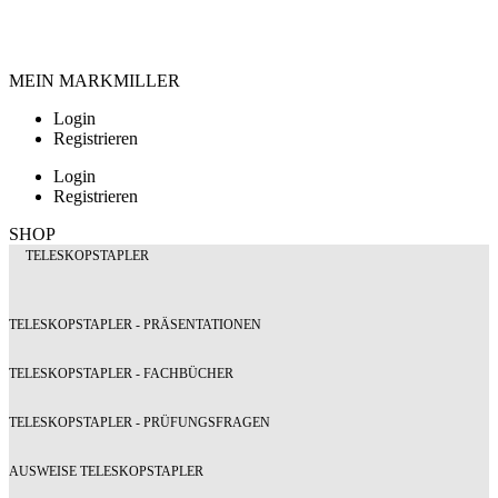
MEIN MARKMILLER
Login
Registrieren
Login
Registrieren
SHOP
TELESKOPSTAPLER
TELESKOPSTAPLER - PRÄSENTATIONEN
TELESKOPSTAPLER - FACHBÜCHER
TELESKOPSTAPLER - PRÜFUNGSFRAGEN
AUSWEISE TELESKOPSTAPLER