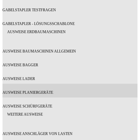
GABELSTAPLER TESTFRAGEN
GABELSTAPLER - LÖSUNGSSCHABLONE
AUSWEISE ERDBAUMASCHINEN
AUSWEISE BAUMASCHINEN ALLGEMEIN
AUSWEISE BAGGER
AUSWEISE LADER
AUSWEISE PLANIERGERÄTE
AUSWEISE SCHÜRFGERÄTE
WEITERE AUSWEISE
AUSWEISE ANSCHLÄGER VON LASTEN