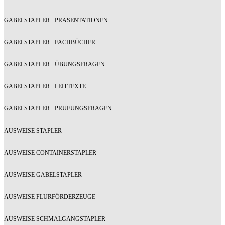
GABELSTAPLER - PRÄSENTATIONEN
GABELSTAPLER - FACHBÜCHER
GABELSTAPLER - ÜBUNGSFRAGEN
GABELSTAPLER - LEITTEXTE
GABELSTAPLER - PRÜFUNGSFRAGEN
AUSWEISE STAPLER
AUSWEISE CONTAINERSTAPLER
AUSWEISE GABELSTAPLER
AUSWEISE FLURFÖRDERZEUGE
AUSWEISE SCHMALGANGSTAPLER