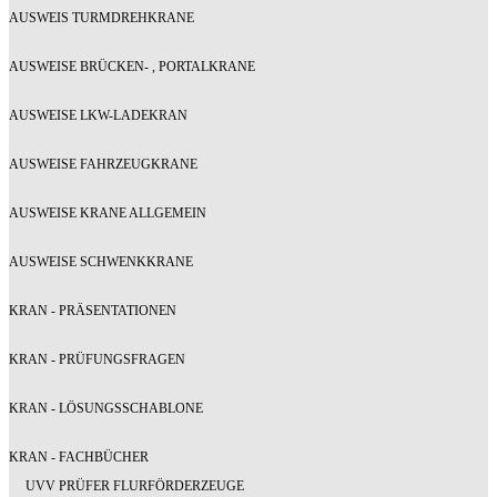
AUSWEIS TURMDREHKRANE
AUSWEISE BRÜCKEN- , PORTALKRANE
AUSWEISE LKW-LADEKRAN
AUSWEISE FAHRZEUGKRANE
AUSWEISE KRANE ALLGEMEIN
AUSWEISE SCHWENKKRANE
KRAN - PRÄSENTATIONEN
KRAN - PRÜFUNGSFRAGEN
KRAN - LÖSUNGSSCHABLONE
KRAN - FACHBÜCHER
UVV PRÜFER FLURFÖRDERZEUGE