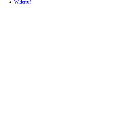
Widerruf