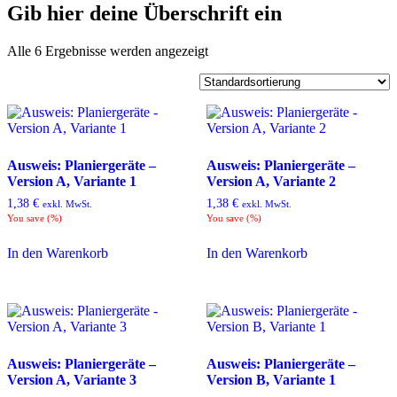
Gib hier deine Überschrift ein
Alle 6 Ergebnisse werden angezeigt
Ausweis: Planiergeräte –
Ausweis: Planiergeräte –
Version A, Variante 1
Version A, Variante 2
1,38
€
1,38
€
exkl. MwSt.
exkl. MwSt.
You save
(
%)
You save
(
%)
In den Warenkorb
In den Warenkorb
Ausweis: Planiergeräte –
Ausweis: Planiergeräte –
Version A, Variante 3
Version B, Variante 1