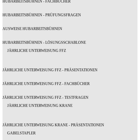
HUBARBEITSBÜHNEN - FACHBÜCHER
HUBARBEITSBÜHNEN - PRÜFUNGSFRAGEN
AUSWEISE HUBARBEITSBÜHNEN
HUBARBEITSBÜHNEN - LÖSUNGSSCHABLONE
JÄHRLICHE UNTERWEISUNG FFZ
JÄHRLICHE UNTERWEISUNG FFZ - PRÄSENTATIONEN
JÄHRLICHE UNTERWEISUNG FFZ - FACHBÜCHER
JÄHRLICHE UNTERWEISUNG FFZ - TESTFRAGEN
JÄHRLICHE UNTERWEISUNG KRANE
JÄHRLICHE UNTERWEISUNG KRANE - PRÄSENTATIONEN
GABELSTAPLER