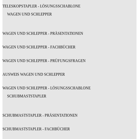
TELESKOPSTAPLER - LÖSUNGSSCHABLONE
WAGEN UND SCHLEPPER
WAGEN UND SCHLEPPER - PRÄSENTATIONEN
WAGEN UND SCHLEPPER - FACHBÜCHER
WAGEN UND SCHLEPPER - PRÜFUNGSFRAGEN
AUSWEIS WAGEN UND SCHLEPPER
WAGEN UND SCHLEPPER - LÖSUNGSSCHABLONE
SCHUBMASTSTAPLER
SCHUBMASTSTAPLER - PRÄSENTATIONEN
SCHUBMASTSTAPLER - FACHBÜCHER