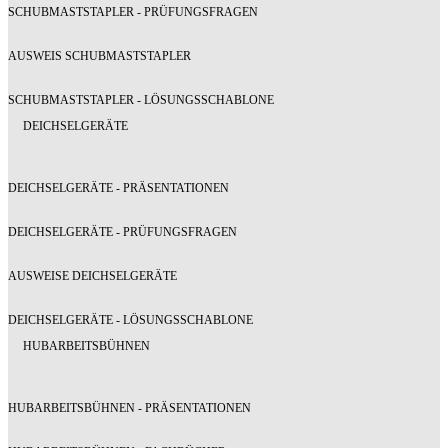
SCHUBMASTSTAPLER - PRÜFUNGSFRAGEN
AUSWEIS SCHUBMASTSTAPLER
SCHUBMASTSTAPLER - LÖSUNGSSCHABLONE
DEICHSELGERÄTE
DEICHSELGERÄTE - PRÄSENTATIONEN
DEICHSELGERÄTE - PRÜFUNGSFRAGEN
AUSWEISE DEICHSELGERÄTE
DEICHSELGERÄTE - LÖSUNGSSCHABLONE
HUBARBEITSBÜHNEN
HUBARBEITSBÜHNEN - PRÄSENTATIONEN