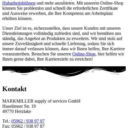
Hubarbeitsbühnen
und mehr anzubieten. Mit unserem Online-Shop
können Sie problemlos und schnell die erforderlichen Zertifikate
und Ausweise erwerben, die Ihre Kompetenz am Arbeitsplatz
erhöhen können.
Unser Ziel ist es, sicherzustellen, dass unsere Kunden mit unseren
Dienstleistungen vollständig zufrieden sind, und wir bemühen uns
ständig, das Angebot an Produkten zu erweitern. Wir sind stolz auf
unsere Zuverlässigkeit und schnelle Lieferung, sodass Sie sich
immer darauf verlassen können, dass wir Ihnen helfen, Ihre Karriere
voranzutreiben. Besuchen Sie unseren
Online-Shop
, hier helfen wir
Ihnen gerne dabei, Ihre Karriereziele zu erreichen!
Kontakt
MARKMILLER supply of services GmbH
Haselünner Str. 19
49770 Herzlake
Tel.:
05962 / 938 97 97
Fax: 05962 / 938 97 87