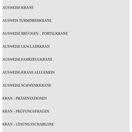
AUSWEISE KRANE
AUSWEIS TURMDREHKRANE
AUSWEISE BRÜCKEN- , PORTALKRANE
AUSWEISE LKW-LADEKRAN
AUSWEISE FAHRZEUGKRANE
AUSWEISE KRANE ALLGEMEIN
AUSWEISE SCHWENKKRANE
KRAN - PRÄSENTATIONEN
KRAN - PRÜFUNGSFRAGEN
KRAN - LÖSUNGSSCHABLONE