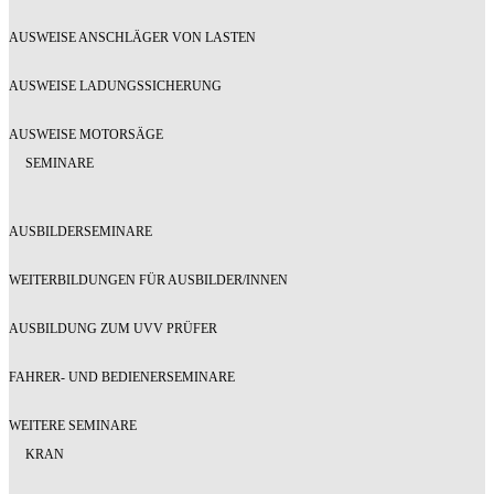
AUSWEISE ANSCHLÄGER VON LASTEN
AUSWEISE LADUNGSSICHERUNG
AUSWEISE MOTORSÄGE
SEMINARE
AUSBILDERSEMINARE
WEITERBILDUNGEN FÜR AUSBILDER/INNEN
AUSBILDUNG ZUM UVV PRÜFER
FAHRER- UND BEDIENERSEMINARE
WEITERE SEMINARE
KRAN