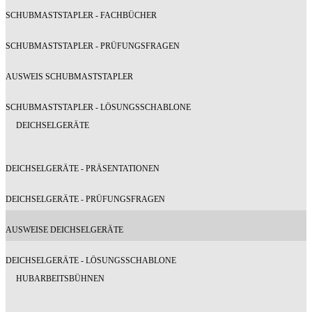
SCHUBMASTSTAPLER - FACHBÜCHER
SCHUBMASTSTAPLER - PRÜFUNGSFRAGEN
AUSWEIS SCHUBMASTSTAPLER
SCHUBMASTSTAPLER - LÖSUNGSSCHABLONE
DEICHSELGERÄTE
DEICHSELGERÄTE - PRÄSENTATIONEN
DEICHSELGERÄTE - PRÜFUNGSFRAGEN
AUSWEISE DEICHSELGERÄTE
DEICHSELGERÄTE - LÖSUNGSSCHABLONE
HUBARBEITSBÜHNEN