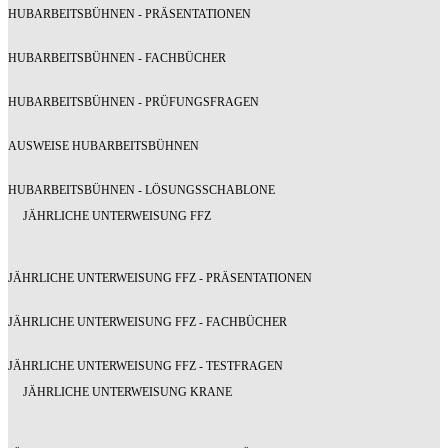
HUBARBEITSBÜHNEN - PRÄSENTATIONEN
HUBARBEITSBÜHNEN - FACHBÜCHER
HUBARBEITSBÜHNEN - PRÜFUNGSFRAGEN
AUSWEISE HUBARBEITSBÜHNEN
HUBARBEITSBÜHNEN - LÖSUNGSSCHABLONE
JÄHRLICHE UNTERWEISUNG FFZ
JÄHRLICHE UNTERWEISUNG FFZ - PRÄSENTATIONEN
JÄHRLICHE UNTERWEISUNG FFZ - FACHBÜCHER
JÄHRLICHE UNTERWEISUNG FFZ - TESTFRAGEN
JÄHRLICHE UNTERWEISUNG KRANE