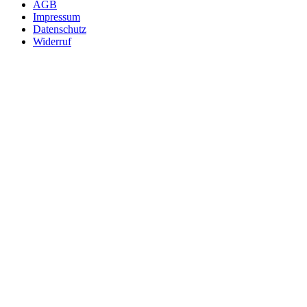
AGB
Impressum
Datenschutz
Widerruf