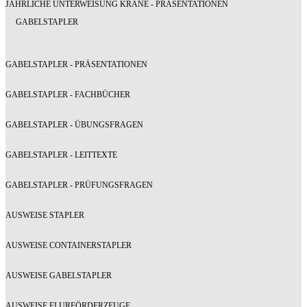
JÄHRLICHE UNTERWEISUNG KRANE - PRÄSENTATIONEN
GABELSTAPLER
GABELSTAPLER - PRÄSENTATIONEN
GABELSTAPLER - FACHBÜCHER
GABELSTAPLER - ÜBUNGSFRAGEN
GABELSTAPLER - LEITTEXTE
GABELSTAPLER - PRÜFUNGSFRAGEN
AUSWEISE STAPLER
AUSWEISE CONTAINERSTAPLER
AUSWEISE GABELSTAPLER
AUSWEISE FLURFÖRDERZEUGE