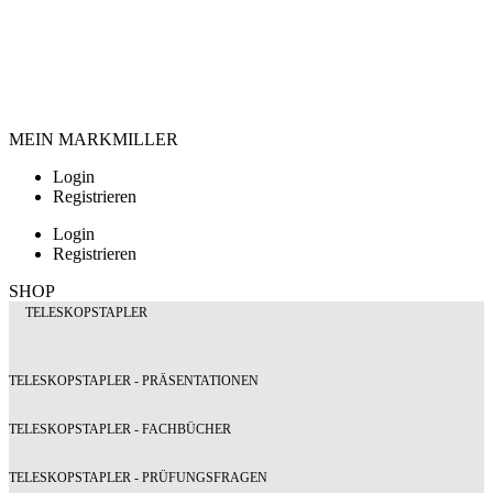
MEIN MARKMILLER
Login
Registrieren
Login
Registrieren
SHOP
TELESKOPSTAPLER
TELESKOPSTAPLER - PRÄSENTATIONEN
TELESKOPSTAPLER - FACHBÜCHER
TELESKOPSTAPLER - PRÜFUNGSFRAGEN