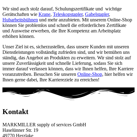
Wir sind auch stolz darauf, Schulungszertifikate und wichtige
Gerätschaften wie
Krane
,
Teleskopstapler
,
Gabelstapler
,
Hubarbeitsbühnen
und mehr anzubieten. Mit unserem Online-Shop
können Sie problemlos und schnell die erforderlichen Zertifikate
und Ausweise erwerben, die Ihre Kompetenz am Arbeitsplatz
erhöhen können.
Unser Ziel ist es, sicherzustellen, dass unsere Kunden mit unseren
Dienstleistungen vollständig zufrieden sind, und wir bemühen uns
ständig, das Angebot an Produkten zu erweitern. Wir sind stolz auf
unsere Zuverlässigkeit und schnelle Lieferung, sodass Sie sich
immer darauf verlassen können, dass wir Ihnen helfen, Ihre Karriere
voranzutreiben. Besuchen Sie unseren
Online-Shop
, hier helfen wir
Ihnen gerne dabei, Ihre Karriereziele zu erreichen!
Kontakt
MARKMILLER supply of services GmbH
Haselünner Str. 19
49770 Herzlake