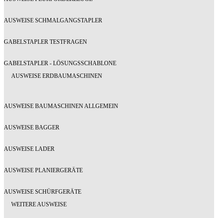
AUSWEISE SCHMALGANGSTAPLER
GABELSTAPLER TESTFRAGEN
GABELSTAPLER - LÖSUNGSSCHABLONE
AUSWEISE ERDBAUMASCHINEN
AUSWEISE BAUMASCHINEN ALLGEMEIN
AUSWEISE BAGGER
AUSWEISE LADER
AUSWEISE PLANIERGERÄTE
AUSWEISE SCHÜRFGERÄTE
WEITERE AUSWEISE