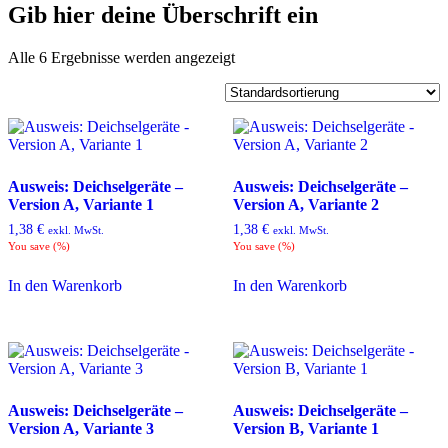
Gib hier deine Überschrift ein
Alle 6 Ergebnisse werden angezeigt
Ausweis: Deichselgeräte –
Ausweis: Deichselgeräte –
Version A, Variante 1
Version A, Variante 2
1,38
€
1,38
€
exkl. MwSt.
exkl. MwSt.
You save
(
%)
You save
(
%)
In den Warenkorb
In den Warenkorb
Ausweis: Deichselgeräte –
Ausweis: Deichselgeräte –
Version A, Variante 3
Version B, Variante 1