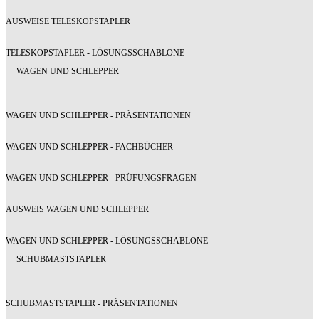
AUSWEISE TELESKOPSTAPLER
TELESKOPSTAPLER - LÖSUNGSSCHABLONE
WAGEN UND SCHLEPPER
WAGEN UND SCHLEPPER - PRÄSENTATIONEN
WAGEN UND SCHLEPPER - FACHBÜCHER
WAGEN UND SCHLEPPER - PRÜFUNGSFRAGEN
AUSWEIS WAGEN UND SCHLEPPER
WAGEN UND SCHLEPPER - LÖSUNGSSCHABLONE
SCHUBMASTSTAPLER
SCHUBMASTSTAPLER - PRÄSENTATIONEN