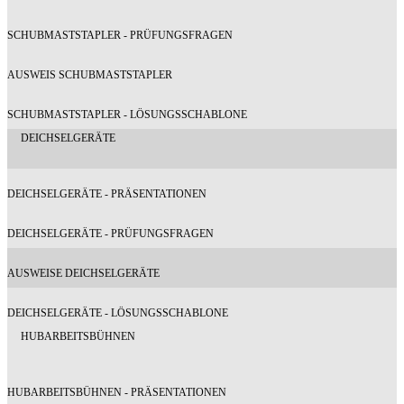
SCHUBMASTSTAPLER - PRÜFUNGSFRAGEN
AUSWEIS SCHUBMASTSTAPLER
SCHUBMASTSTAPLER - LÖSUNGSSCHABLONE
DEICHSELGERÄTE
DEICHSELGERÄTE - PRÄSENTATIONEN
DEICHSELGERÄTE - PRÜFUNGSFRAGEN
AUSWEISE DEICHSELGERÄTE
DEICHSELGERÄTE - LÖSUNGSSCHABLONE
HUBARBEITSBÜHNEN
HUBARBEITSBÜHNEN - PRÄSENTATIONEN