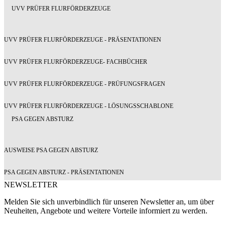
UVV PRÜFER FLURFÖRDERZEUGE
UVV PRÜFER FLURFÖRDERZEUGE - PRÄSENTATIONEN
UVV PRÜFER FLURFÖRDERZEUGE- FACHBÜCHER
UVV PRÜFER FLURFÖRDERZEUGE - PRÜFUNGSFRAGEN
UVV PRÜFER FLURFÖRDERZEUGE - LÖSUNGSSCHABLONE
PSA GEGEN ABSTURZ
AUSWEISE PSA GEGEN ABSTURZ
PSA GEGEN ABSTURZ - PRÄSENTATIONEN
NEWSLETTER
Melden Sie sich unverbindlich für unseren Newsletter an, um über
Neuheiten, Angebote und weitere Vorteile informiert zu werden.