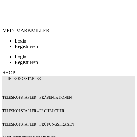
MEIN MARKMILLER
Login
Registrieren
Login
Registrieren
SHOP
TELESKOPSTAPLER
TELESKOPSTAPLER - PRÄSENTATIONEN
TELESKOPSTAPLER - FACHBÜCHER
TELESKOPSTAPLER - PRÜFUNGSFRAGEN