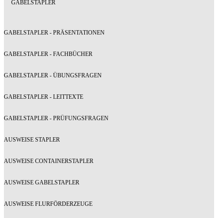
GABELSTAPLER
GABELSTAPLER - PRÄSENTATIONEN
GABELSTAPLER - FACHBÜCHER
GABELSTAPLER - ÜBUNGSFRAGEN
GABELSTAPLER - LEITTEXTE
GABELSTAPLER - PRÜFUNGSFRAGEN
AUSWEISE STAPLER
AUSWEISE CONTAINERSTAPLER
AUSWEISE GABELSTAPLER
AUSWEISE FLURFÖRDERZEUGE