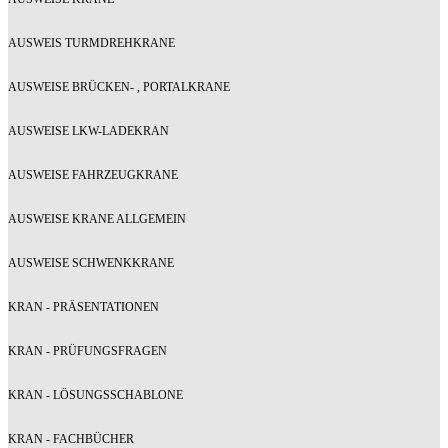
AUSWEIS TURMDREHKRANE
AUSWEISE BRÜCKEN- , PORTALKRANE
AUSWEISE LKW-LADEKRAN
AUSWEISE FAHRZEUGKRANE
AUSWEISE KRANE ALLGEMEIN
AUSWEISE SCHWENKKRANE
KRAN - PRÄSENTATIONEN
KRAN - PRÜFUNGSFRAGEN
KRAN - LÖSUNGSSCHABLONE
KRAN - FACHBÜCHER