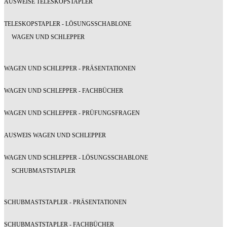
AUSWEISE TELESKOPSTAPLER
TELESKOPSTAPLER - LÖSUNGSSCHABLONE
WAGEN UND SCHLEPPER
WAGEN UND SCHLEPPER - PRÄSENTATIONEN
WAGEN UND SCHLEPPER - FACHBÜCHER
WAGEN UND SCHLEPPER - PRÜFUNGSFRAGEN
AUSWEIS WAGEN UND SCHLEPPER
WAGEN UND SCHLEPPER - LÖSUNGSSCHABLONE
SCHUBMASTSTAPLER
SCHUBMASTSTAPLER - PRÄSENTATIONEN
SCHUBMASTSTAPLER - FACHBÜCHER