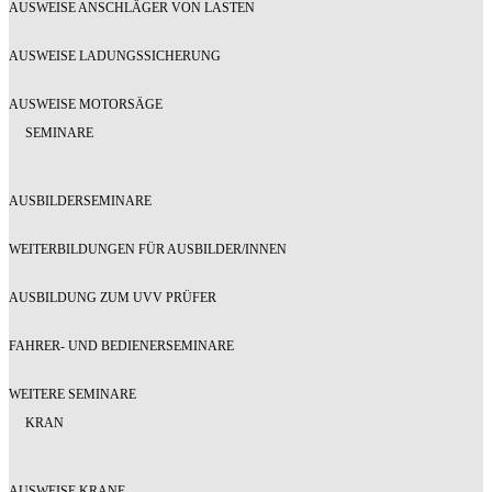
AUSWEISE ANSCHLÄGER VON LASTEN
AUSWEISE LADUNGSSICHERUNG
AUSWEISE MOTORSÄGE
SEMINARE
AUSBILDERSEMINARE
WEITERBILDUNGEN FÜR AUSBILDER/INNEN
AUSBILDUNG ZUM UVV PRÜFER
FAHRER- UND BEDIENERSEMINARE
WEITERE SEMINARE
KRAN
AUSWEISE KRANE