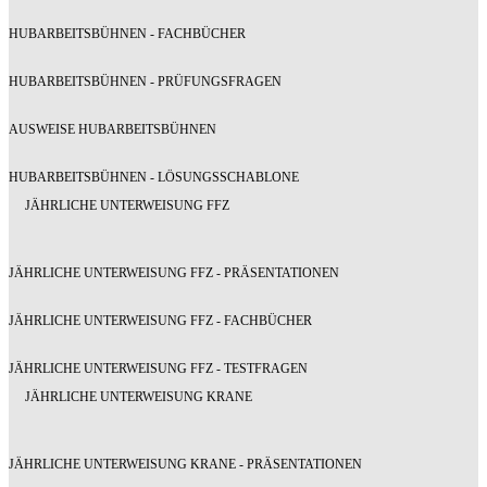
HUBARBEITSBÜHNEN - FACHBÜCHER
HUBARBEITSBÜHNEN - PRÜFUNGSFRAGEN
AUSWEISE HUBARBEITSBÜHNEN
HUBARBEITSBÜHNEN - LÖSUNGSSCHABLONE
JÄHRLICHE UNTERWEISUNG FFZ
JÄHRLICHE UNTERWEISUNG FFZ - PRÄSENTATIONEN
JÄHRLICHE UNTERWEISUNG FFZ - FACHBÜCHER
JÄHRLICHE UNTERWEISUNG FFZ - TESTFRAGEN
JÄHRLICHE UNTERWEISUNG KRANE
JÄHRLICHE UNTERWEISUNG KRANE - PRÄSENTATIONEN