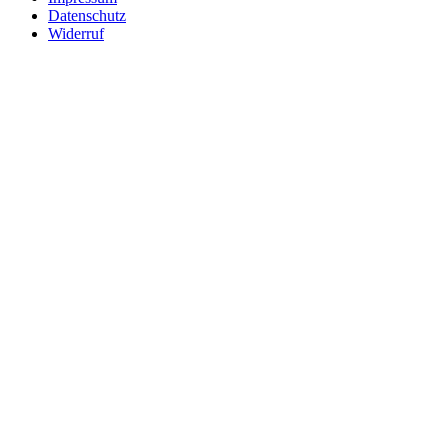
Datenschutz
Widerruf