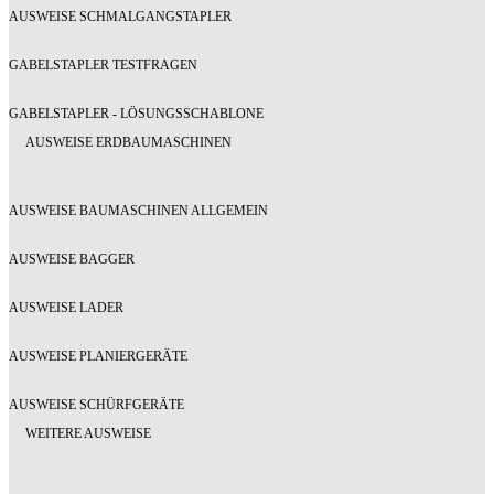
AUSWEISE SCHMALGANGSTAPLER
GABELSTAPLER TESTFRAGEN
GABELSTAPLER - LÖSUNGSSCHABLONE
AUSWEISE ERDBAUMASCHINEN
AUSWEISE BAUMASCHINEN ALLGEMEIN
AUSWEISE BAGGER
AUSWEISE LADER
AUSWEISE PLANIERGERÄTE
AUSWEISE SCHÜRFGERÄTE
WEITERE AUSWEISE