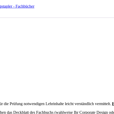
pstapler - Fachbücher
ür die Prüfung notwendigen Lehrinhalte leicht verständlich vermittelt.
E
hen das Deckblatt des Fachbuchs (wahlweise Ihr Corporate Design ode