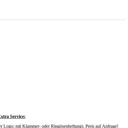
xtra Service:
r Logo; mit Klammer- oder Ringösenheftung). Preis auf Anfrage!