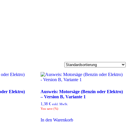
oder Elektro)
Ausweis: Motorsäge (Benzin oder Elektro)
– Version B, Variante 1
1,38
€
exkl. MwSt.
You save
(
%)
In den Warenkorb