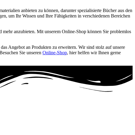
materialien anbieten zu können, darunter spezialisierte Bücher aus den
tigen, um Ihr Wissen und Ihre Fähigkeiten in verschiedenen Bereichen
 mehr anzubieten. Mit unserem Online-Shop können Sie problemlos
, das Angebot an Produkten zu erweitern. Wir sind stolz auf unsere
. Besuchen Sie unseren
Online-Shop
, hier helfen wir Ihnen gerne