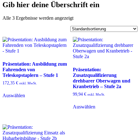
Gib hier deine Überschrift ein
Alle 3 Ergebnisse werden angezeigt
Präsentation: Ausbildung zum
Fahrenden von
Präsentation:
Teleskopstaplern – Stufe 1
Zusatzqualifizierung
drehbarer Oberwagen und
172,35
€
exkl. MwSt.
Kranbetrieb – Stufe 2a
99,94
€
exkl. MwSt.
Auswählen
Auswählen