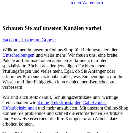
In den Warenkorb
Schauen Sie auf unseren Kanälen vorbei
Facebook
Instagram
Google
Willkommen in unserem Online-Shop für Bildungsmaterialien,
Umschreibungen
und vieles mehr! Wir freuen uns, eine breite
Palette an Lernmaterialien anbieten zu können, darunter
spezialisierte Bücher aus den jeweiligen Fachbereichen,
Prüfungsfragen und vieles mehr. Egal, ob Sie Anfänger oder
erfahrener Profi sind, wir haben alles, was Sie benötigen, um Ihr
Wissen und Ihre Fähigkeiten in verschiedenen Bereichen zu
verbessern.
Wir sind auch stolz darauf, Schulungszertifikate und wichtige
Gerätschaften wie
Krane
,
Teleskopstapler
,
Gabelstapler
,
Hubarbeitsbühnen
und mehr anzubieten. Mit unserem Online-Shop
können Sie problemlos und schnell die erforderlichen Zertifikate
und Ausweise erwerben, die Ihre Kompetenz am Arbeitsplatz
erhöhen können.