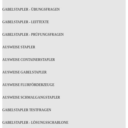
GABELSTAPLER - ÜBUNGSFRAGEN
GABELSTAPLER - LEITTEXTE
GABELSTAPLER - PRÜFUNGSFRAGEN
AUSWEISE STAPLER
AUSWEISE CONTAINERSTAPLER
AUSWEISE GABELSTAPLER
AUSWEISE FLURFÖRDERZEUGE
AUSWEISE SCHMALGANGSTAPLER
GABELSTAPLER TESTFRAGEN
GABELSTAPLER - LÖSUNGSSCHABLONE