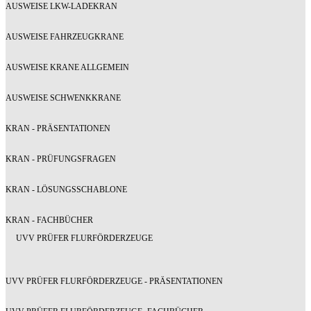
AUSWEISE LKW-LADEKRAN
AUSWEISE FAHRZEUGKRANE
AUSWEISE KRANE ALLGEMEIN
AUSWEISE SCHWENKKRANE
KRAN - PRÄSENTATIONEN
KRAN - PRÜFUNGSFRAGEN
KRAN - LÖSUNGSSCHABLONE
KRAN - FACHBÜCHER
UVV PRÜFER FLURFÖRDERZEUGE
UVV PRÜFER FLURFÖRDERZEUGE - PRÄSENTATIONEN