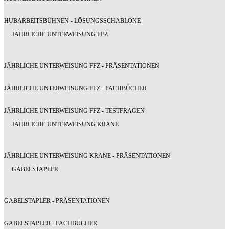
HUBARBEITSBÜHNEN - LÖSUNGSSCHABLONE
JÄHRLICHE UNTERWEISUNG FFZ
JÄHRLICHE UNTERWEISUNG FFZ - PRÄSENTATIONEN
JÄHRLICHE UNTERWEISUNG FFZ - FACHBÜCHER
JÄHRLICHE UNTERWEISUNG FFZ - TESTFRAGEN
JÄHRLICHE UNTERWEISUNG KRANE
JÄHRLICHE UNTERWEISUNG KRANE - PRÄSENTATIONEN
GABELSTAPLER
GABELSTAPLER - PRÄSENTATIONEN
GABELSTAPLER - FACHBÜCHER