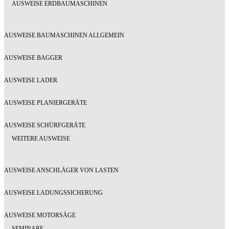
AUSWEISE ERDBAUMASCHINEN
AUSWEISE BAUMASCHINEN ALLGEMEIN
AUSWEISE BAGGER
AUSWEISE LADER
AUSWEISE PLANIERGERÄTE
AUSWEISE SCHÜRFGERÄTE
WEITERE AUSWEISE
AUSWEISE ANSCHLÄGER VON LASTEN
AUSWEISE LADUNGSSICHERUNG
AUSWEISE MOTORSÄGE
SEMINARE