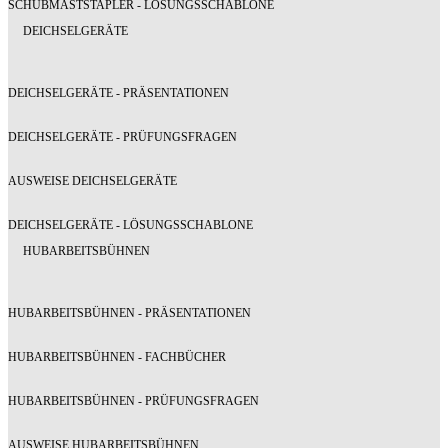
SCHUBMASTSTAPLER - LÖSUNGSSCHABLONE
DEICHSELGERÄTE
DEICHSELGERÄTE - PRÄSENTATIONEN
DEICHSELGERÄTE - PRÜFUNGSFRAGEN
AUSWEISE DEICHSELGERÄTE
DEICHSELGERÄTE - LÖSUNGSSCHABLONE
HUBARBEITSBÜHNEN
HUBARBEITSBÜHNEN - PRÄSENTATIONEN
HUBARBEITSBÜHNEN - FACHBÜCHER
HUBARBEITSBÜHNEN - PRÜFUNGSFRAGEN
AUSWEISE HUBARBEITSBÜHNEN