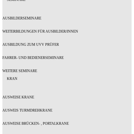
AUSBILDERSEMINARE
WEITERBILDUNGEN FÜR AUSBILDER/INNEN
AUSBILDUNG ZUM UVV PRÜFER
FAHRER- UND BEDIENERSEMINARE
WEITERE SEMINARE
KRAN
AUSWEISE KRANE
AUSWEIS TURMDREHKRANE
AUSWEISE BRÜCKEN- , PORTALKRANE