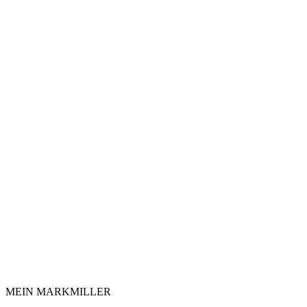
MEIN MARKMILLER