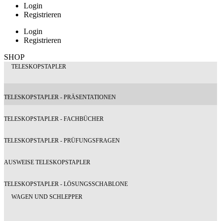
Login
Registrieren
Login
Registrieren
SHOP
TELESKOPSTAPLER
TELESKOPSTAPLER - PRÄSENTATIONEN
TELESKOPSTAPLER - FACHBÜCHER
TELESKOPSTAPLER - PRÜFUNGSFRAGEN
AUSWEISE TELESKOPSTAPLER
TELESKOPSTAPLER - LÖSUNGSSCHABLONE
WAGEN UND SCHLEPPER