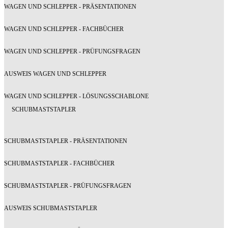
WAGEN UND SCHLEPPER - PRÄSENTATIONEN
WAGEN UND SCHLEPPER - FACHBÜCHER
WAGEN UND SCHLEPPER - PRÜFUNGSFRAGEN
AUSWEIS WAGEN UND SCHLEPPER
WAGEN UND SCHLEPPER - LÖSUNGSSCHABLONE
SCHUBMASTSTAPLER
SCHUBMASTSTAPLER - PRÄSENTATIONEN
SCHUBMASTSTAPLER - FACHBÜCHER
SCHUBMASTSTAPLER - PRÜFUNGSFRAGEN
AUSWEIS SCHUBMASTSTAPLER