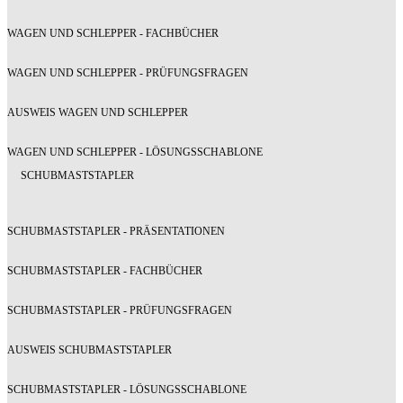
WAGEN UND SCHLEPPER - FACHBÜCHER
WAGEN UND SCHLEPPER - PRÜFUNGSFRAGEN
AUSWEIS WAGEN UND SCHLEPPER
WAGEN UND SCHLEPPER - LÖSUNGSSCHABLONE
SCHUBMASTSTAPLER
SCHUBMASTSTAPLER - PRÄSENTATIONEN
SCHUBMASTSTAPLER - FACHBÜCHER
SCHUBMASTSTAPLER - PRÜFUNGSFRAGEN
AUSWEIS SCHUBMASTSTAPLER
SCHUBMASTSTAPLER - LÖSUNGSSCHABLONE