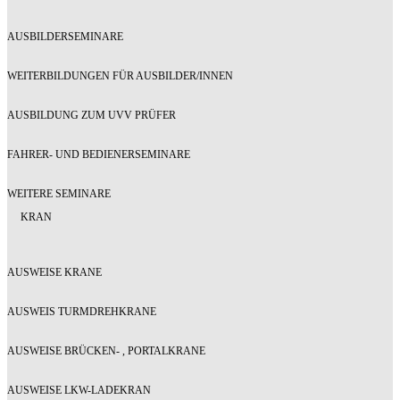
AUSBILDERSEMINARE
WEITERBILDUNGEN FÜR AUSBILDER/INNEN
AUSBILDUNG ZUM UVV PRÜFER
FAHRER- UND BEDIENERSEMINARE
WEITERE SEMINARE
KRAN
AUSWEISE KRANE
AUSWEIS TURMDREHKRANE
AUSWEISE BRÜCKEN- , PORTALKRANE
AUSWEISE LKW-LADEKRAN