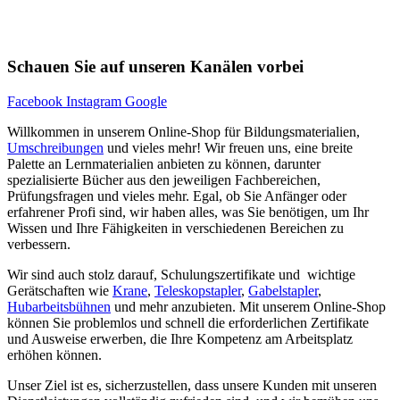
Schauen Sie auf unseren Kanälen vorbei
Facebook
Instagram
Google
Willkommen in unserem Online-Shop für Bildungsmaterialien,
Umschreibungen
und vieles mehr! Wir freuen uns, eine breite
Palette an Lernmaterialien anbieten zu können, darunter
spezialisierte Bücher aus den jeweiligen Fachbereichen,
Prüfungsfragen und vieles mehr. Egal, ob Sie Anfänger oder
erfahrener Profi sind, wir haben alles, was Sie benötigen, um Ihr
Wissen und Ihre Fähigkeiten in verschiedenen Bereichen zu
verbessern.
Wir sind auch stolz darauf, Schulungszertifikate und wichtige
Gerätschaften wie
Krane
,
Teleskopstapler
,
Gabelstapler
,
Hubarbeitsbühnen
und mehr anzubieten. Mit unserem Online-Shop
können Sie problemlos und schnell die erforderlichen Zertifikate
und Ausweise erwerben, die Ihre Kompetenz am Arbeitsplatz
erhöhen können.
Unser Ziel ist es, sicherzustellen, dass unsere Kunden mit unseren