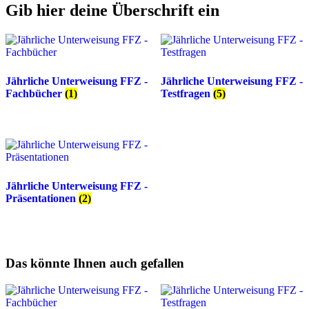
Gib hier deine Überschrift ein
Jährliche Unterweisung FFZ -
Jährliche Unterweisung FFZ -
Fachbücher
(1)
Testfragen
(5)
Jährliche Unterweisung FFZ -
Präsentationen
(2)
Das könnte Ihnen auch gefallen