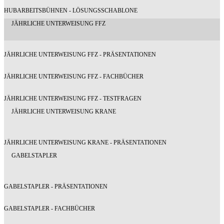
HUBARBEITSBÜHNEN - LÖSUNGSSCHABLONE
JÄHRLICHE UNTERWEISUNG FFZ
JÄHRLICHE UNTERWEISUNG FFZ - PRÄSENTATIONEN
JÄHRLICHE UNTERWEISUNG FFZ - FACHBÜCHER
JÄHRLICHE UNTERWEISUNG FFZ - TESTFRAGEN
JÄHRLICHE UNTERWEISUNG KRANE
JÄHRLICHE UNTERWEISUNG KRANE - PRÄSENTATIONEN
GABELSTAPLER
GABELSTAPLER - PRÄSENTATIONEN
GABELSTAPLER - FACHBÜCHER