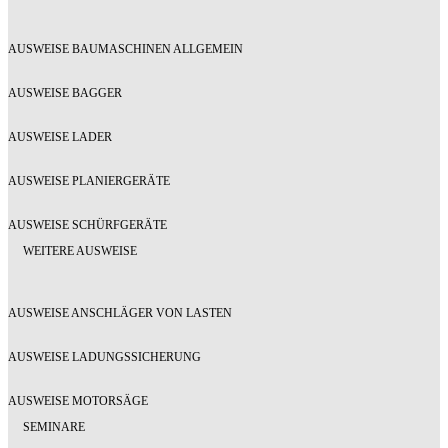
AUSWEISE BAUMASCHINEN ALLGEMEIN
AUSWEISE BAGGER
AUSWEISE LADER
AUSWEISE PLANIERGERÄTE
AUSWEISE SCHÜRFGERÄTE
WEITERE AUSWEISE
AUSWEISE ANSCHLÄGER VON LASTEN
AUSWEISE LADUNGSSICHERUNG
AUSWEISE MOTORSÄGE
SEMINARE