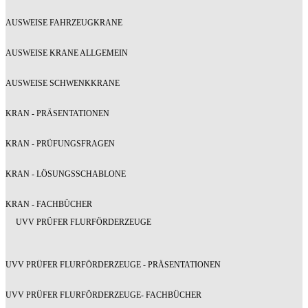
AUSWEISE FAHRZEUGKRANE
AUSWEISE KRANE ALLGEMEIN
AUSWEISE SCHWENKKRANE
KRAN - PRÄSENTATIONEN
KRAN - PRÜFUNGSFRAGEN
KRAN - LÖSUNGSSCHABLONE
KRAN - FACHBÜCHER
UVV PRÜFER FLURFÖRDERZEUGE
UVV PRÜFER FLURFÖRDERZEUGE - PRÄSENTATIONEN
UVV PRÜFER FLURFÖRDERZEUGE- FACHBÜCHER