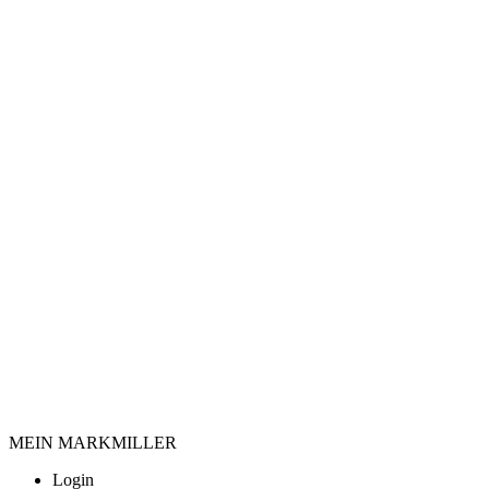
MEIN MARKMILLER
Login