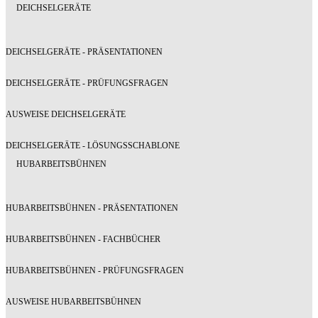
DEICHSELGERÄTE
DEICHSELGERÄTE - PRÄSENTATIONEN
DEICHSELGERÄTE - PRÜFUNGSFRAGEN
AUSWEISE DEICHSELGERÄTE
DEICHSELGERÄTE - LÖSUNGSSCHABLONE
HUBARBEITSBÜHNEN
HUBARBEITSBÜHNEN - PRÄSENTATIONEN
HUBARBEITSBÜHNEN - FACHBÜCHER
HUBARBEITSBÜHNEN - PRÜFUNGSFRAGEN
AUSWEISE HUBARBEITSBÜHNEN