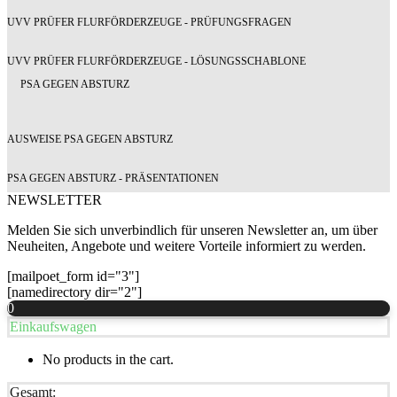
UVV PRÜFER FLURFÖRDERZEUGE - PRÜFUNGSFRAGEN
UVV PRÜFER FLURFÖRDERZEUGE - LÖSUNGSSCHABLONE
PSA GEGEN ABSTURZ
AUSWEISE PSA GEGEN ABSTURZ
PSA GEGEN ABSTURZ - PRÄSENTATIONEN
NEWSLETTER
Melden Sie sich unverbindlich für unseren Newsletter an, um über
Neuheiten, Angebote und weitere Vorteile informiert zu werden.
[mailpoet_form id="3"]
[namedirectory dir="2"]
0
Einkaufswagen
No products in the cart.
Gesamt: