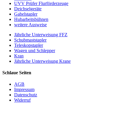
UVV Prüfer Flurförderzeuge
Deichselgeräte
Gabelstapler
Hubarbeitsbühnen
weitere Ausweise
Jährliche Unterweisung FFZ
Schubmaststapler
Teleskopstapler
Wagen und Schlepper
Kran
Jährliche Unterweisung Krane
Schlaue Seiten
AGB
Impressum
Datenschutz
Widerruf