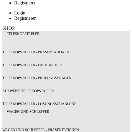
Registrieren
Login
Registrieren
SHOP
TELESKOPSTAPLER
TELESKOPSTAPLER - PRÄSENTATIONEN
TELESKOPSTAPLER - FACHBÜCHER
TELESKOPSTAPLER - PRÜFUNGSFRAGEN
AUSWEISE TELESKOPSTAPLER
TELESKOPSTAPLER - LÖSUNGSSCHABLONE
WAGEN UND SCHLEPPER
WAGEN UND SCHLEPPER - PRÄSENTATIONEN