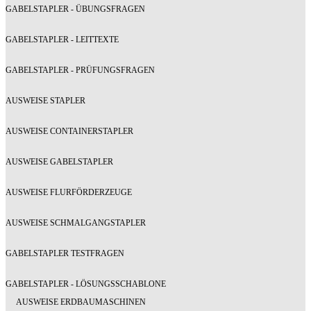
GABELSTAPLER - ÜBUNGSFRAGEN
GABELSTAPLER - LEITTEXTE
GABELSTAPLER - PRÜFUNGSFRAGEN
AUSWEISE STAPLER
AUSWEISE CONTAINERSTAPLER
AUSWEISE GABELSTAPLER
AUSWEISE FLURFÖRDERZEUGE
AUSWEISE SCHMALGANGSTAPLER
GABELSTAPLER TESTFRAGEN
GABELSTAPLER - LÖSUNGSSCHABLONE
AUSWEISE ERDBAUMASCHINEN