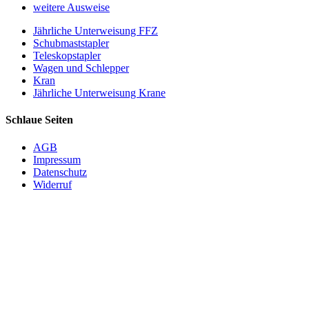
weitere Ausweise
Jährliche Unterweisung FFZ
Schubmaststapler
Teleskopstapler
Wagen und Schlepper
Kran
Jährliche Unterweisung Krane
Schlaue Seiten
AGB
Impressum
Datenschutz
Widerruf