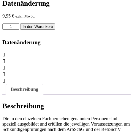
Datenänderung
9,95
€
exkl. MwSt.
Datenänderung
In den Warenkorb
Menge
Datenänderung
Beschreibung
Beschreibung
Die in den einzelnen Fachbereichen genannten Personen sind
speziell ausgebildet und erfüllen die jeweiligen Voraussetzungen um
Schkundigenprüfungen nach dem ArbSchG und der BetrSichV