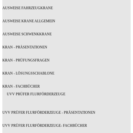
AUSWEISE FAHRZEUGKRANE
AUSWEISE KRANE ALLGEMEIN
AUSWEISE SCHWENKKRANE
KRAN - PRÄSENTATIONEN
KRAN - PRÜFUNGSFRAGEN
KRAN - LÖSUNGSSCHABLONE
KRAN - FACHBÜCHER
UVV PRÜFER FLURFÖRDERZEUGE
UVV PRÜFER FLURFÖRDERZEUGE - PRÄSENTATIONEN
UVV PRÜFER FLURFÖRDERZEUGE- FACHBÜCHER