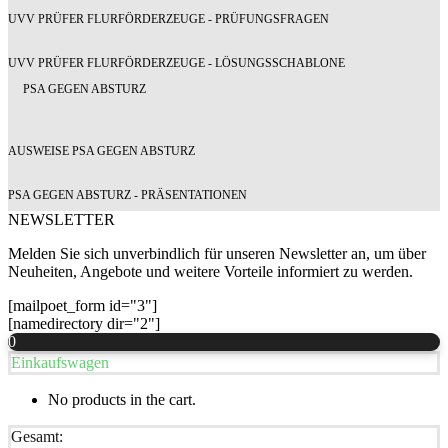
UVV PRÜFER FLURFÖRDERZEUGE - PRÜFUNGSFRAGEN
UVV PRÜFER FLURFÖRDERZEUGE - LÖSUNGSSCHABLONE
PSA GEGEN ABSTURZ
AUSWEISE PSA GEGEN ABSTURZ
PSA GEGEN ABSTURZ - PRÄSENTATIONEN
NEWSLETTER
Melden Sie sich unverbindlich für unseren Newsletter an, um über
Neuheiten, Angebote und weitere Vorteile informiert zu werden.
[mailpoet_form id="3"]
[namedirectory dir="2"]
0
Einkaufswagen
No products in the cart.
Gesamt: