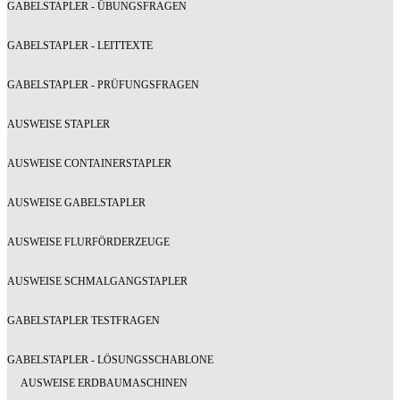
GABELSTAPLER - ÜBUNGSFRAGEN
GABELSTAPLER - LEITTEXTE
GABELSTAPLER - PRÜFUNGSFRAGEN
AUSWEISE STAPLER
AUSWEISE CONTAINERSTAPLER
AUSWEISE GABELSTAPLER
AUSWEISE FLURFÖRDERZEUGE
AUSWEISE SCHMALGANGSTAPLER
GABELSTAPLER TESTFRAGEN
GABELSTAPLER - LÖSUNGSSCHABLONE
AUSWEISE ERDBAUMASCHINEN