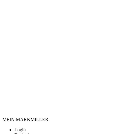
MEIN MARKMILLER
Login