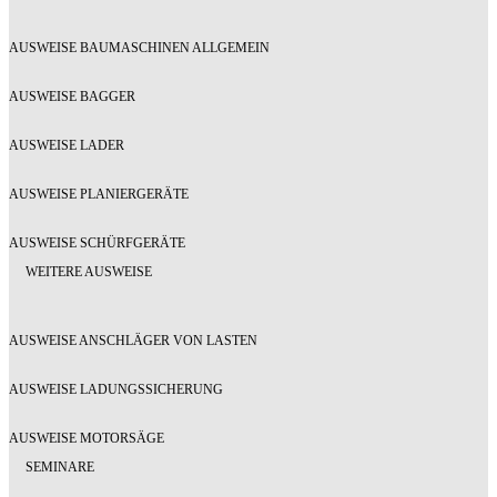
AUSWEISE BAUMASCHINEN ALLGEMEIN
AUSWEISE BAGGER
AUSWEISE LADER
AUSWEISE PLANIERGERÄTE
AUSWEISE SCHÜRFGERÄTE
WEITERE AUSWEISE
AUSWEISE ANSCHLÄGER VON LASTEN
AUSWEISE LADUNGSSICHERUNG
AUSWEISE MOTORSÄGE
SEMINARE