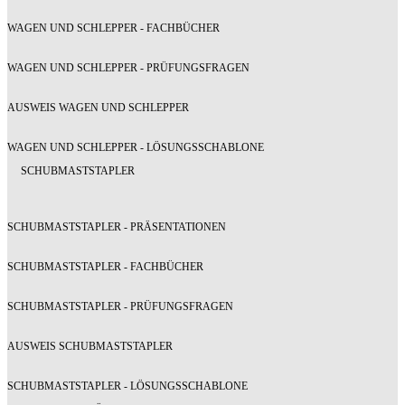
WAGEN UND SCHLEPPER - FACHBÜCHER
WAGEN UND SCHLEPPER - PRÜFUNGSFRAGEN
AUSWEIS WAGEN UND SCHLEPPER
WAGEN UND SCHLEPPER - LÖSUNGSSCHABLONE
SCHUBMASTSTAPLER
SCHUBMASTSTAPLER - PRÄSENTATIONEN
SCHUBMASTSTAPLER - FACHBÜCHER
SCHUBMASTSTAPLER - PRÜFUNGSFRAGEN
AUSWEIS SCHUBMASTSTAPLER
SCHUBMASTSTAPLER - LÖSUNGSSCHABLONE