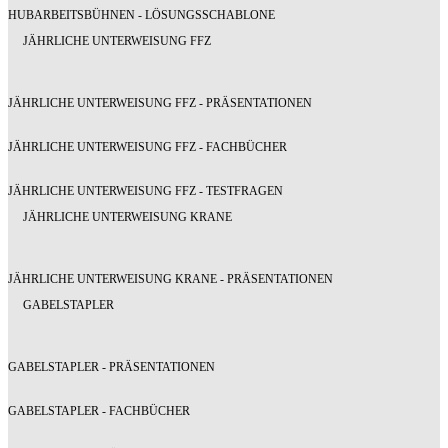
HUBARBEITSBÜHNEN - LÖSUNGSSCHABLONE
JÄHRLICHE UNTERWEISUNG FFZ
JÄHRLICHE UNTERWEISUNG FFZ - PRÄSENTATIONEN
JÄHRLICHE UNTERWEISUNG FFZ - FACHBÜCHER
JÄHRLICHE UNTERWEISUNG FFZ - TESTFRAGEN
JÄHRLICHE UNTERWEISUNG KRANE
JÄHRLICHE UNTERWEISUNG KRANE - PRÄSENTATIONEN
GABELSTAPLER
GABELSTAPLER - PRÄSENTATIONEN
GABELSTAPLER - FACHBÜCHER