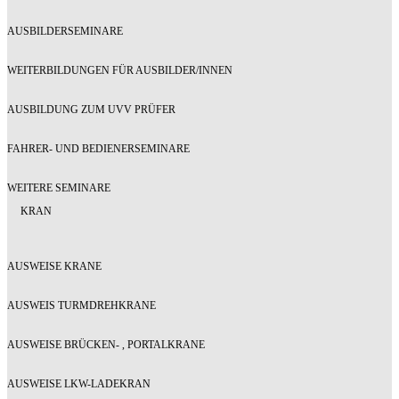
AUSBILDERSEMINARE
WEITERBILDUNGEN FÜR AUSBILDER/INNEN
AUSBILDUNG ZUM UVV PRÜFER
FAHRER- UND BEDIENERSEMINARE
WEITERE SEMINARE
KRAN
AUSWEISE KRANE
AUSWEIS TURMDREHKRANE
AUSWEISE BRÜCKEN- , PORTALKRANE
AUSWEISE LKW-LADEKRAN