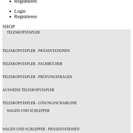
Registrieren
Login
Registrieren
SHOP
TELESKOPSTAPLER
TELESKOPSTAPLER - PRÄSENTATIONEN
TELESKOPSTAPLER - FACHBÜCHER
TELESKOPSTAPLER - PRÜFUNGSFRAGEN
AUSWEISE TELESKOPSTAPLER
TELESKOPSTAPLER - LÖSUNGSSCHABLONE
WAGEN UND SCHLEPPER
WAGEN UND SCHLEPPER - PRÄSENTATIONEN