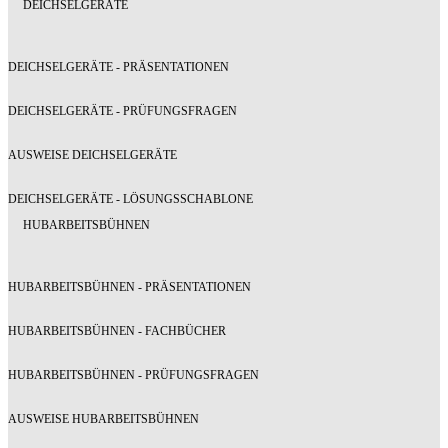
DEICHSELGERÄTE
DEICHSELGERÄTE - PRÄSENTATIONEN
DEICHSELGERÄTE - PRÜFUNGSFRAGEN
AUSWEISE DEICHSELGERÄTE
DEICHSELGERÄTE - LÖSUNGSSCHABLONE
HUBARBEITSBÜHNEN
HUBARBEITSBÜHNEN - PRÄSENTATIONEN
HUBARBEITSBÜHNEN - FACHBÜCHER
HUBARBEITSBÜHNEN - PRÜFUNGSFRAGEN
AUSWEISE HUBARBEITSBÜHNEN