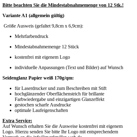
Bitte beachten Sie die Mindestabnahmemenge von 12 Stk.!
Variante A1 (allgemein gültig)
Größe Ausweis (gefaltet 9,8cm x 6,9cm):
Mehrfarbendruck
Mindestabnahmemenge 12 Stück
kostenfrei mit eigenem Logo
individuelle Anpassungen (Text und Bilder) auf Wunsch
Seidenglanz Papier weiß 170g/qm:
für Laserdrucker und zum Beschreiben mit Stift
hochglänzender Oberflächenstrich für brillante
Farbwiedergabe und einzigartigen Glanzeffekt
gestochen scharfe Ausdrucke
optimale Laufeigenschaften
Extra Service:
Auf Wunsch erhalten Sie die Ausweise kostenfrei mit eigenem
Logo. Hierzu senden Sie bitte Ihr Logo mit entsprechendem