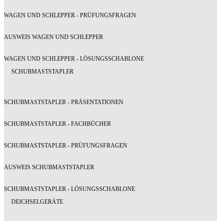
WAGEN UND SCHLEPPER - PRÜFUNGSFRAGEN
AUSWEIS WAGEN UND SCHLEPPER
WAGEN UND SCHLEPPER - LÖSUNGSSCHABLONE
SCHUBMASTSTAPLER
SCHUBMASTSTAPLER - PRÄSENTATIONEN
SCHUBMASTSTAPLER - FACHBÜCHER
SCHUBMASTSTAPLER - PRÜFUNGSFRAGEN
AUSWEIS SCHUBMASTSTAPLER
SCHUBMASTSTAPLER - LÖSUNGSSCHABLONE
DEICHSELGERÄTE