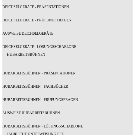
DEICHSELGERÄTE - PRÄSENTATIONEN
DEICHSELGERÄTE - PRÜFUNGSFRAGEN
AUSWEISE DEICHSELGERÄTE
DEICHSELGERÄTE - LÖSUNGSSCHABLONE
HUBARBEITSBÜHNEN
HUBARBEITSBÜHNEN - PRÄSENTATIONEN
HUBARBEITSBÜHNEN - FACHBÜCHER
HUBARBEITSBÜHNEN - PRÜFUNGSFRAGEN
AUSWEISE HUBARBEITSBÜHNEN
HUBARBEITSBÜHNEN - LÖSUNGSSCHABLONE
JÄHRLICHE UNTERWEISUNG FFZ