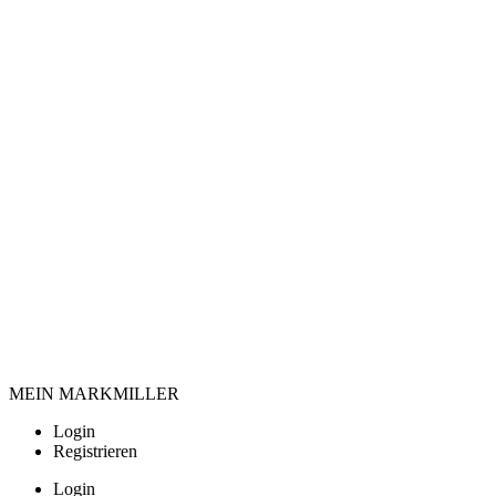
MEIN MARKMILLER
Login
Registrieren
Login