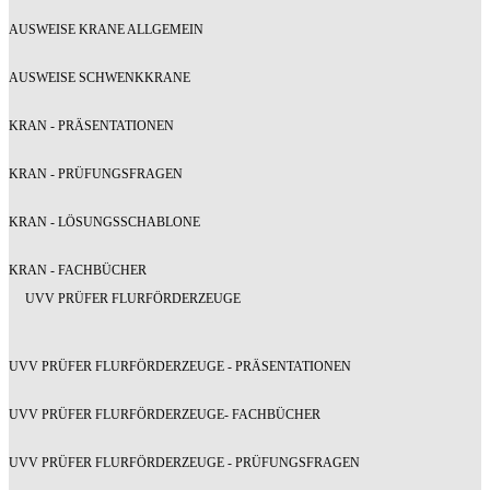
AUSWEISE KRANE ALLGEMEIN
AUSWEISE SCHWENKKRANE
KRAN - PRÄSENTATIONEN
KRAN - PRÜFUNGSFRAGEN
KRAN - LÖSUNGSSCHABLONE
KRAN - FACHBÜCHER
UVV PRÜFER FLURFÖRDERZEUGE
UVV PRÜFER FLURFÖRDERZEUGE - PRÄSENTATIONEN
UVV PRÜFER FLURFÖRDERZEUGE- FACHBÜCHER
UVV PRÜFER FLURFÖRDERZEUGE - PRÜFUNGSFRAGEN