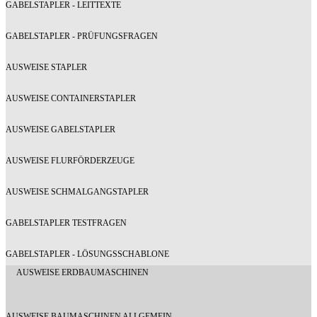
GABELSTAPLER - LEITTEXTE
GABELSTAPLER - PRÜFUNGSFRAGEN
AUSWEISE STAPLER
AUSWEISE CONTAINERSTAPLER
AUSWEISE GABELSTAPLER
AUSWEISE FLURFÖRDERZEUGE
AUSWEISE SCHMALGANGSTAPLER
GABELSTAPLER TESTFRAGEN
GABELSTAPLER - LÖSUNGSSCHABLONE
AUSWEISE ERDBAUMASCHINEN
AUSWEISE BAUMASCHINEN ALLGEMEIN