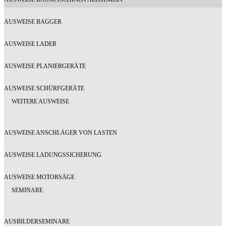
AUSWEISE BAGGER
AUSWEISE LADER
AUSWEISE PLANIERGERÄTE
AUSWEISE SCHÜRFGERÄTE
WEITERE AUSWEISE
AUSWEISE ANSCHLÄGER VON LASTEN
AUSWEISE LADUNGSSICHERUNG
AUSWEISE MOTORSÄGE
SEMINARE
AUSBILDERSEMINARE