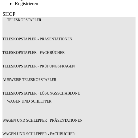
Registrieren
SHOP
TELESKOPSTAPLER
TELESKOPSTAPLER - PRÄSENTATIONEN
TELESKOPSTAPLER - FACHBÜCHER
TELESKOPSTAPLER - PRÜFUNGSFRAGEN
AUSWEISE TELESKOPSTAPLER
TELESKOPSTAPLER - LÖSUNGSSCHABLONE
WAGEN UND SCHLEPPER
WAGEN UND SCHLEPPER - PRÄSENTATIONEN
WAGEN UND SCHLEPPER - FACHBÜCHER