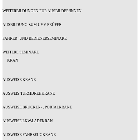
WEITERBILDUNGEN FÜR AUSBILDER/INNEN
AUSBILDUNG ZUM UVV PRÜFER
FAHRER- UND BEDIENERSEMINARE
WEITERE SEMINARE
KRAN
AUSWEISE KRANE
AUSWEIS TURMDREHKRANE
AUSWEISE BRÜCKEN- , PORTALKRANE
AUSWEISE LKW-LADEKRAN
AUSWEISE FAHRZEUGKRANE