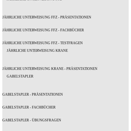
JÄHRLICHE UNTERWEISUNG FFZ - PRÄSENTATIONEN
JÄHRLICHE UNTERWEISUNG FFZ - FACHBÜCHER
JÄHRLICHE UNTERWEISUNG FFZ - TESTFRAGEN
JÄHRLICHE UNTERWEISUNG KRANE
JÄHRLICHE UNTERWEISUNG KRANE - PRÄSENTATIONEN
GABELSTAPLER
GABELSTAPLER - PRÄSENTATIONEN
GABELSTAPLER - FACHBÜCHER
GABELSTAPLER - ÜBUNGSFRAGEN