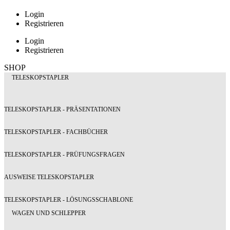
Login
Registrieren
Login
Registrieren
SHOP
TELESKOPSTAPLER
TELESKOPSTAPLER - PRÄSENTATIONEN
TELESKOPSTAPLER - FACHBÜCHER
TELESKOPSTAPLER - PRÜFUNGSFRAGEN
AUSWEISE TELESKOPSTAPLER
TELESKOPSTAPLER - LÖSUNGSSCHABLONE
WAGEN UND SCHLEPPER