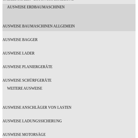
AUSWEISE ERDBAUMASCHINEN
AUSWEISE BAUMASCHINEN ALLGEMEIN
AUSWEISE BAGGER
AUSWEISE LADER
AUSWEISE PLANIERGERÄTE
AUSWEISE SCHÜRFGERÄTE
WEITERE AUSWEISE
AUSWEISE ANSCHLÄGER VON LASTEN
AUSWEISE LADUNGSSICHERUNG
AUSWEISE MOTORSÄGE