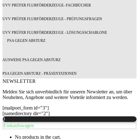
UVV PRÜFER FLURFÖRDERZEUGE- FACHBÜCHER
UVV PRÜFER FLURFÖRDERZEUGE - PRÜFUNGSFRAGEN
UVV PRÜFER FLURFÖRDERZEUGE - LÖSUNGSSCHABLONE
PSA GEGEN ABSTURZ
AUSWEISE PSA GEGEN ABSTURZ
PSA GEGEN ABSTURZ - PRÄSENTATIONEN
NEWSLETTER
Melden Sie sich unverbindlich für unseren Newsletter an, um über
Neuheiten, Angebote und weitere Vorteile informiert zu werden.
[mailpoet_form id="3"]
[namedirectory dir="2"]
0
Einkaufswagen
No products in the cart.