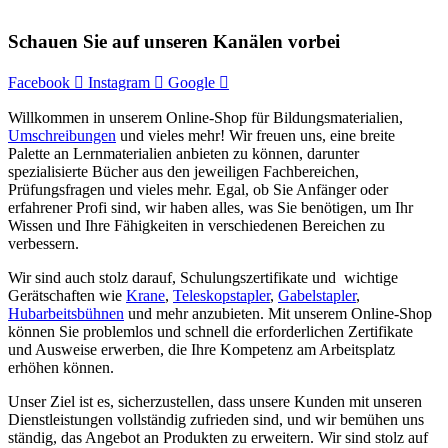
Schauen Sie auf unseren Kanälen vorbei
Facebook
Instagram
Google
Willkommen in unserem Online-Shop für Bildungsmaterialien,
Umschreibungen
und vieles mehr! Wir freuen uns, eine breite
Palette an Lernmaterialien anbieten zu können, darunter
spezialisierte Bücher aus den jeweiligen Fachbereichen,
Prüfungsfragen und vieles mehr. Egal, ob Sie Anfänger oder
erfahrener Profi sind, wir haben alles, was Sie benötigen, um Ihr
Wissen und Ihre Fähigkeiten in verschiedenen Bereichen zu
verbessern.
Wir sind auch stolz darauf, Schulungszertifikate und wichtige
Gerätschaften wie
Krane
,
Teleskopstapler
,
Gabelstapler
,
Hubarbeitsbühnen
und mehr anzubieten. Mit unserem Online-Shop
können Sie problemlos und schnell die erforderlichen Zertifikate
und Ausweise erwerben, die Ihre Kompetenz am Arbeitsplatz
erhöhen können.
Unser Ziel ist es, sicherzustellen, dass unsere Kunden mit unseren
Dienstleistungen vollständig zufrieden sind, und wir bemühen uns
ständig, das Angebot an Produkten zu erweitern. Wir sind stolz auf