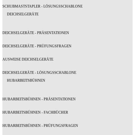
SCHUBMASTSTAPLER - LÖSUNGSSCHABLONE
DEICHSELGERÄTE
DEICHSELGERÄTE - PRÄSENTATIONEN
DEICHSELGERÄTE - PRÜFUNGSFRAGEN
AUSWEISE DEICHSELGERÄTE
DEICHSELGERÄTE - LÖSUNGSSCHABLONE
HUBARBEITSBÜHNEN
HUBARBEITSBÜHNEN - PRÄSENTATIONEN
HUBARBEITSBÜHNEN - FACHBÜCHER
HUBARBEITSBÜHNEN - PRÜFUNGSFRAGEN