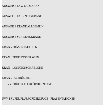
AUSWEISE LKW-LADEKRAN
AUSWEISE FAHRZEUGKRANE
AUSWEISE KRANE ALLGEMEIN
AUSWEISE SCHWENKKRANE
KRAN - PRÄSENTATIONEN
KRAN - PRÜFUNGSFRAGEN
KRAN - LÖSUNGSSCHABLONE
KRAN - FACHBÜCHER
UVV PRÜFER FLURFÖRDERZEUGE
UVV PRÜFER FLURFÖRDERZEUGE - PRÄSENTATIONEN