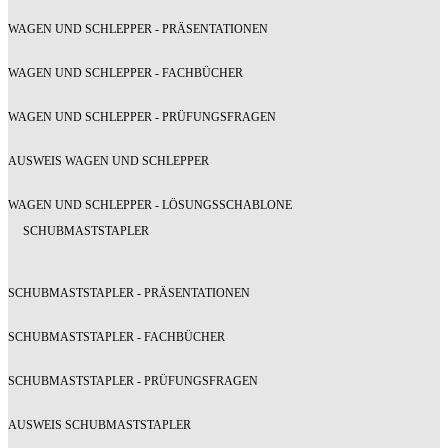
WAGEN UND SCHLEPPER - PRÄSENTATIONEN
WAGEN UND SCHLEPPER - FACHBÜCHER
WAGEN UND SCHLEPPER - PRÜFUNGSFRAGEN
AUSWEIS WAGEN UND SCHLEPPER
WAGEN UND SCHLEPPER - LÖSUNGSSCHABLONE
SCHUBMASTSTAPLER
SCHUBMASTSTAPLER - PRÄSENTATIONEN
SCHUBMASTSTAPLER - FACHBÜCHER
SCHUBMASTSTAPLER - PRÜFUNGSFRAGEN
AUSWEIS SCHUBMASTSTAPLER