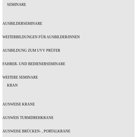
SEMINARE
AUSBILDERSEMINARE
WEITERBILDUNGEN FÜR AUSBILDER/INNEN
AUSBILDUNG ZUM UVV PRÜFER
FAHRER- UND BEDIENERSEMINARE
WEITERE SEMINARE
KRAN
AUSWEISE KRANE
AUSWEIS TURMDREHKRANE
AUSWEISE BRÜCKEN- , PORTALKRANE