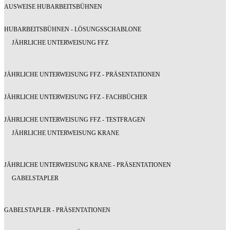
AUSWEISE HUBARBEITSBÜHNEN
HUBARBEITSBÜHNEN - LÖSUNGSSCHABLONE
JÄHRLICHE UNTERWEISUNG FFZ
JÄHRLICHE UNTERWEISUNG FFZ - PRÄSENTATIONEN
JÄHRLICHE UNTERWEISUNG FFZ - FACHBÜCHER
JÄHRLICHE UNTERWEISUNG FFZ - TESTFRAGEN
JÄHRLICHE UNTERWEISUNG KRANE
JÄHRLICHE UNTERWEISUNG KRANE - PRÄSENTATIONEN
GABELSTAPLER
GABELSTAPLER - PRÄSENTATIONEN