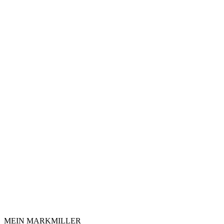
MEIN MARKMILLER