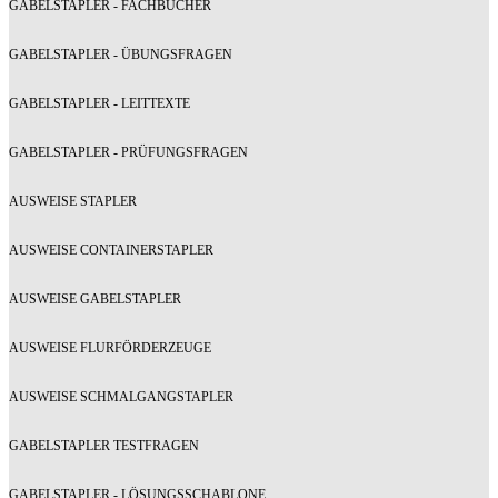
GABELSTAPLER - FACHBÜCHER
GABELSTAPLER - ÜBUNGSFRAGEN
GABELSTAPLER - LEITTEXTE
GABELSTAPLER - PRÜFUNGSFRAGEN
AUSWEISE STAPLER
AUSWEISE CONTAINERSTAPLER
AUSWEISE GABELSTAPLER
AUSWEISE FLURFÖRDERZEUGE
AUSWEISE SCHMALGANGSTAPLER
GABELSTAPLER TESTFRAGEN
GABELSTAPLER - LÖSUNGSSCHABLONE