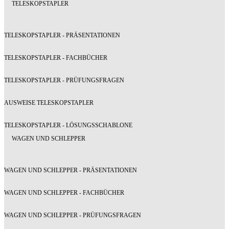
TELESKOPSTAPLER
TELESKOPSTAPLER - PRÄSENTATIONEN
TELESKOPSTAPLER - FACHBÜCHER
TELESKOPSTAPLER - PRÜFUNGSFRAGEN
AUSWEISE TELESKOPSTAPLER
TELESKOPSTAPLER - LÖSUNGSSCHABLONE
WAGEN UND SCHLEPPER
WAGEN UND SCHLEPPER - PRÄSENTATIONEN
WAGEN UND SCHLEPPER - FACHBÜCHER
WAGEN UND SCHLEPPER - PRÜFUNGSFRAGEN