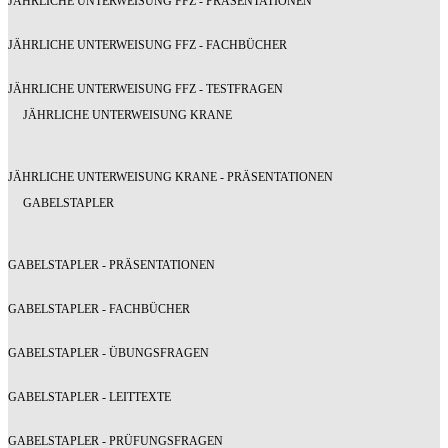
JÄHRLICHE UNTERWEISUNG FFZ - PRÄSENTATIONEN
JÄHRLICHE UNTERWEISUNG FFZ - FACHBÜCHER
JÄHRLICHE UNTERWEISUNG FFZ - TESTFRAGEN
JÄHRLICHE UNTERWEISUNG KRANE
JÄHRLICHE UNTERWEISUNG KRANE - PRÄSENTATIONEN
GABELSTAPLER
GABELSTAPLER - PRÄSENTATIONEN
GABELSTAPLER - FACHBÜCHER
GABELSTAPLER - ÜBUNGSFRAGEN
GABELSTAPLER - LEITTEXTE
GABELSTAPLER - PRÜFUNGSFRAGEN