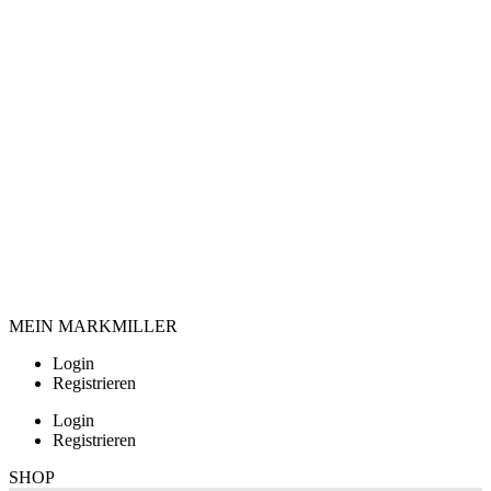
MEIN MARKMILLER
Login
Registrieren
Login
Registrieren
SHOP