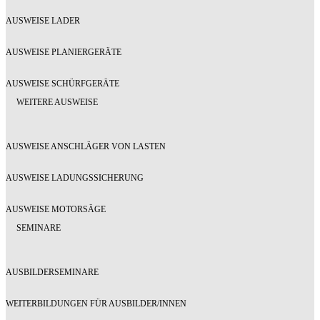
AUSWEISE LADER
AUSWEISE PLANIERGERÄTE
AUSWEISE SCHÜRFGERÄTE
WEITERE AUSWEISE
AUSWEISE ANSCHLÄGER VON LASTEN
AUSWEISE LADUNGSSICHERUNG
AUSWEISE MOTORSÄGE
SEMINARE
AUSBILDERSEMINARE
WEITERBILDUNGEN FÜR AUSBILDER/INNEN