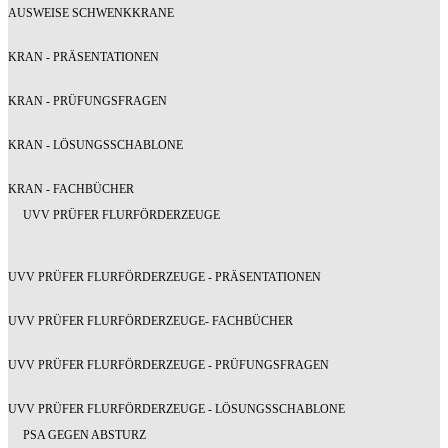
AUSWEISE SCHWENKKRANE
KRAN - PRÄSENTATIONEN
KRAN - PRÜFUNGSFRAGEN
KRAN - LÖSUNGSSCHABLONE
KRAN - FACHBÜCHER
UVV PRÜFER FLURFÖRDERZEUGE
UVV PRÜFER FLURFÖRDERZEUGE - PRÄSENTATIONEN
UVV PRÜFER FLURFÖRDERZEUGE- FACHBÜCHER
UVV PRÜFER FLURFÖRDERZEUGE - PRÜFUNGSFRAGEN
UVV PRÜFER FLURFÖRDERZEUGE - LÖSUNGSSCHABLONE
PSA GEGEN ABSTURZ