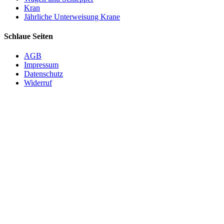
Kran
Jährliche Unterweisung Krane
Schlaue Seiten
AGB
Impressum
Datenschutz
Widerruf