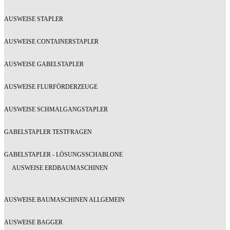
AUSWEISE STAPLER
AUSWEISE CONTAINERSTAPLER
AUSWEISE GABELSTAPLER
AUSWEISE FLURFÖRDERZEUGE
AUSWEISE SCHMALGANGSTAPLER
GABELSTAPLER TESTFRAGEN
GABELSTAPLER - LÖSUNGSSCHABLONE
AUSWEISE ERDBAUMASCHINEN
AUSWEISE BAUMASCHINEN ALLGEMEIN
AUSWEISE BAGGER