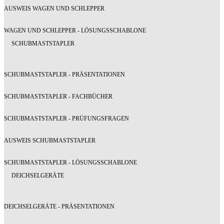
AUSWEIS WAGEN UND SCHLEPPER
WAGEN UND SCHLEPPER - LÖSUNGSSCHABLONE
SCHUBMASTSTAPLER
SCHUBMASTSTAPLER - PRÄSENTATIONEN
SCHUBMASTSTAPLER - FACHBÜCHER
SCHUBMASTSTAPLER - PRÜFUNGSFRAGEN
AUSWEIS SCHUBMASTSTAPLER
SCHUBMASTSTAPLER - LÖSUNGSSCHABLONE
DEICHSELGERÄTE
DEICHSELGERÄTE - PRÄSENTATIONEN