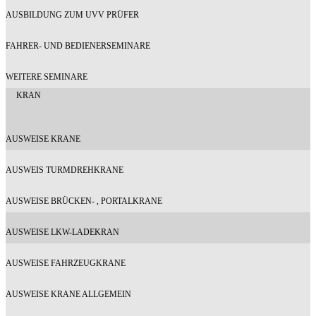
AUSBILDUNG ZUM UVV PRÜFER
FAHRER- UND BEDIENERSEMINARE
WEITERE SEMINARE
KRAN
AUSWEISE KRANE
AUSWEIS TURMDREHKRANE
AUSWEISE BRÜCKEN- , PORTALKRANE
AUSWEISE LKW-LADEKRAN
AUSWEISE FAHRZEUGKRANE
AUSWEISE KRANE ALLGEMEIN