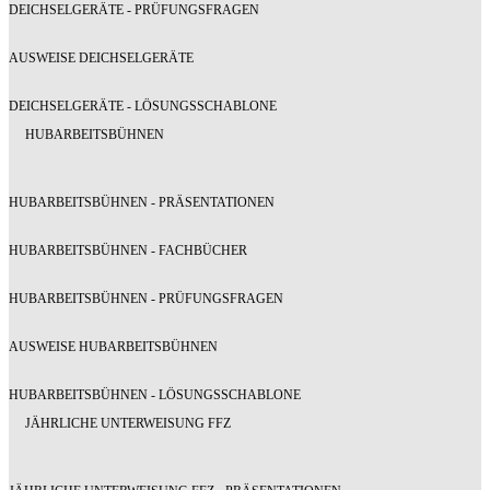
DEICHSELGERÄTE - PRÜFUNGSFRAGEN
AUSWEISE DEICHSELGERÄTE
DEICHSELGERÄTE - LÖSUNGSSCHABLONE
HUBARBEITSBÜHNEN
HUBARBEITSBÜHNEN - PRÄSENTATIONEN
HUBARBEITSBÜHNEN - FACHBÜCHER
HUBARBEITSBÜHNEN - PRÜFUNGSFRAGEN
AUSWEISE HUBARBEITSBÜHNEN
HUBARBEITSBÜHNEN - LÖSUNGSSCHABLONE
JÄHRLICHE UNTERWEISUNG FFZ