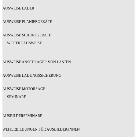
AUSWEISE LADER
AUSWEISE PLANIERGERÄTE
AUSWEISE SCHÜRFGERÄTE
WEITERE AUSWEISE
AUSWEISE ANSCHLÄGER VON LASTEN
AUSWEISE LADUNGSSICHERUNG
AUSWEISE MOTORSÄGE
SEMINARE
AUSBILDERSEMINARE
WEITERBILDUNGEN FÜR AUSBILDER/INNEN