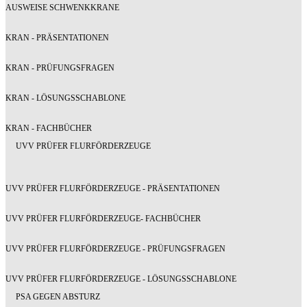
AUSWEISE SCHWENKKRANE
KRAN - PRÄSENTATIONEN
KRAN - PRÜFUNGSFRAGEN
KRAN - LÖSUNGSSCHABLONE
KRAN - FACHBÜCHER
UVV PRÜFER FLURFÖRDERZEUGE
UVV PRÜFER FLURFÖRDERZEUGE - PRÄSENTATIONEN
UVV PRÜFER FLURFÖRDERZEUGE- FACHBÜCHER
UVV PRÜFER FLURFÖRDERZEUGE - PRÜFUNGSFRAGEN
UVV PRÜFER FLURFÖRDERZEUGE - LÖSUNGSSCHABLONE
PSA GEGEN ABSTURZ