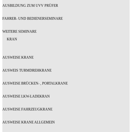
AUSBILDUNG ZUM UVV PRÜFER
FAHRER- UND BEDIENERSEMINARE
WEITERE SEMINARE
KRAN
AUSWEISE KRANE
AUSWEIS TURMDREHKRANE
AUSWEISE BRÜCKEN- , PORTALKRANE
AUSWEISE LKW-LADEKRAN
AUSWEISE FAHRZEUGKRANE
AUSWEISE KRANE ALLGEMEIN