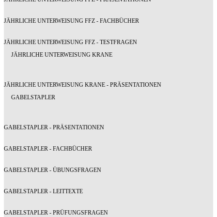
JÄHRLICHE UNTERWEISUNG FFZ - FACHBÜCHER
JÄHRLICHE UNTERWEISUNG FFZ - TESTFRAGEN
JÄHRLICHE UNTERWEISUNG KRANE
JÄHRLICHE UNTERWEISUNG KRANE - PRÄSENTATIONEN
GABELSTAPLER
GABELSTAPLER - PRÄSENTATIONEN
GABELSTAPLER - FACHBÜCHER
GABELSTAPLER - ÜBUNGSFRAGEN
GABELSTAPLER - LEITTEXTE
GABELSTAPLER - PRÜFUNGSFRAGEN