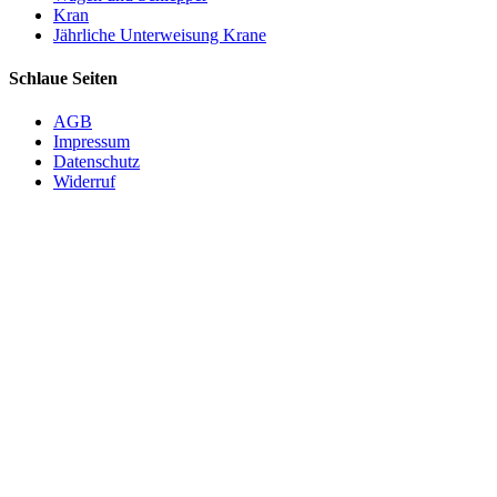
Kran
Jährliche Unterweisung Krane
Schlaue Seiten
AGB
Impressum
Datenschutz
Widerruf