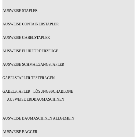
AUSWEISE STAPLER
AUSWEISE CONTAINERSTAPLER
AUSWEISE GABELSTAPLER
AUSWEISE FLURFÖRDERZEUGE
AUSWEISE SCHMALGANGSTAPLER
GABELSTAPLER TESTFRAGEN
GABELSTAPLER - LÖSUNGSSCHABLONE
AUSWEISE ERDBAUMASCHINEN
AUSWEISE BAUMASCHINEN ALLGEMEIN
AUSWEISE BAGGER