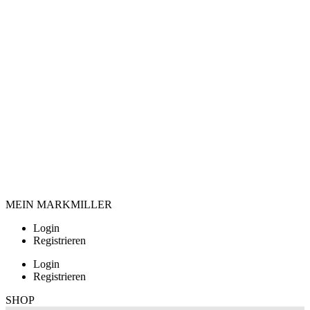
MEIN MARKMILLER
Login
Registrieren
Login
Registrieren
SHOP