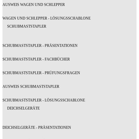
AUSWEIS WAGEN UND SCHLEPPER
WAGEN UND SCHLEPPER - LÖSUNGSSCHABLONE
SCHUBMASTSTAPLER
SCHUBMASTSTAPLER - PRÄSENTATIONEN
SCHUBMASTSTAPLER - FACHBÜCHER
SCHUBMASTSTAPLER - PRÜFUNGSFRAGEN
AUSWEIS SCHUBMASTSTAPLER
SCHUBMASTSTAPLER - LÖSUNGSSCHABLONE
DEICHSELGERÄTE
DEICHSELGERÄTE - PRÄSENTATIONEN