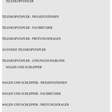
TELESKOPSTAPLER
TELESKOPSTAPLER - PRÄSENTATIONEN
TELESKOPSTAPLER - FACHBÜCHER
TELESKOPSTAPLER - PRÜFUNGSFRAGEN
AUSWEISE TELESKOPSTAPLER
TELESKOPSTAPLER - LÖSUNGSSCHABLONE
WAGEN UND SCHLEPPER
WAGEN UND SCHLEPPER - PRÄSENTATIONEN
WAGEN UND SCHLEPPER - FACHBÜCHER
WAGEN UND SCHLEPPER - PRÜFUNGSFRAGEN