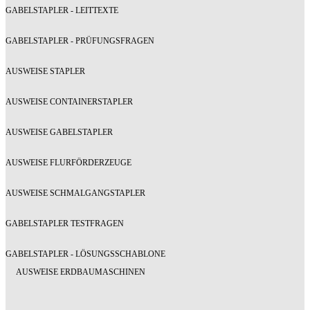
GABELSTAPLER - LEITTEXTE
GABELSTAPLER - PRÜFUNGSFRAGEN
AUSWEISE STAPLER
AUSWEISE CONTAINERSTAPLER
AUSWEISE GABELSTAPLER
AUSWEISE FLURFÖRDERZEUGE
AUSWEISE SCHMALGANGSTAPLER
GABELSTAPLER TESTFRAGEN
GABELSTAPLER - LÖSUNGSSCHABLONE
AUSWEISE ERDBAUMASCHINEN