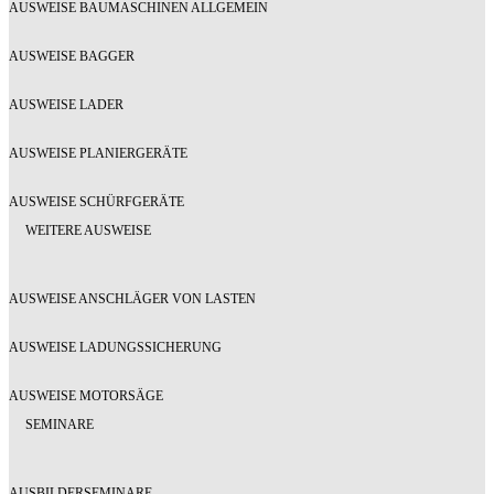
AUSWEISE BAUMASCHINEN ALLGEMEIN
AUSWEISE BAGGER
AUSWEISE LADER
AUSWEISE PLANIERGERÄTE
AUSWEISE SCHÜRFGERÄTE
WEITERE AUSWEISE
AUSWEISE ANSCHLÄGER VON LASTEN
AUSWEISE LADUNGSSICHERUNG
AUSWEISE MOTORSÄGE
SEMINARE
AUSBILDERSEMINARE