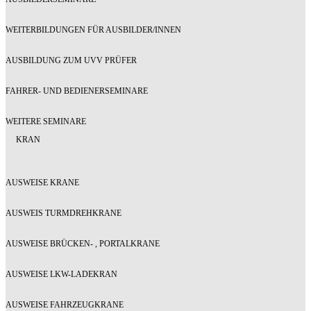
WEITERBILDUNGEN FÜR AUSBILDER/INNEN
AUSBILDUNG ZUM UVV PRÜFER
FAHRER- UND BEDIENERSEMINARE
WEITERE SEMINARE
KRAN
AUSWEISE KRANE
AUSWEIS TURMDREHKRANE
AUSWEISE BRÜCKEN- , PORTALKRANE
AUSWEISE LKW-LADEKRAN
AUSWEISE FAHRZEUGKRANE