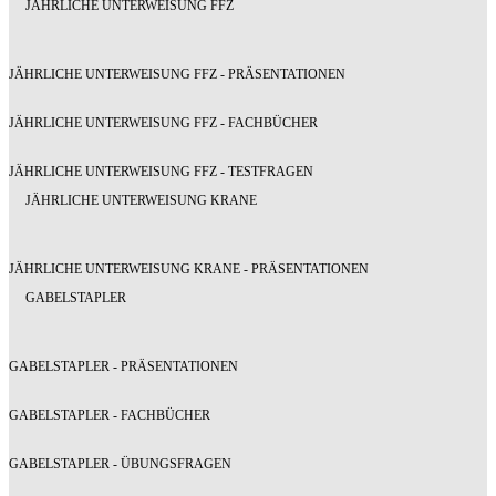
JÄHRLICHE UNTERWEISUNG FFZ
JÄHRLICHE UNTERWEISUNG FFZ - PRÄSENTATIONEN
JÄHRLICHE UNTERWEISUNG FFZ - FACHBÜCHER
JÄHRLICHE UNTERWEISUNG FFZ - TESTFRAGEN
JÄHRLICHE UNTERWEISUNG KRANE
JÄHRLICHE UNTERWEISUNG KRANE - PRÄSENTATIONEN
GABELSTAPLER
GABELSTAPLER - PRÄSENTATIONEN
GABELSTAPLER - FACHBÜCHER
GABELSTAPLER - ÜBUNGSFRAGEN