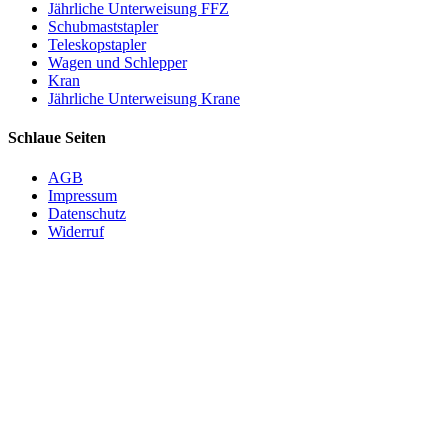
Jährliche Unterweisung FFZ
Schubmaststapler
Teleskopstapler
Wagen und Schlepper
Kran
Jährliche Unterweisung Krane
Schlaue Seiten
AGB
Impressum
Datenschutz
Widerruf