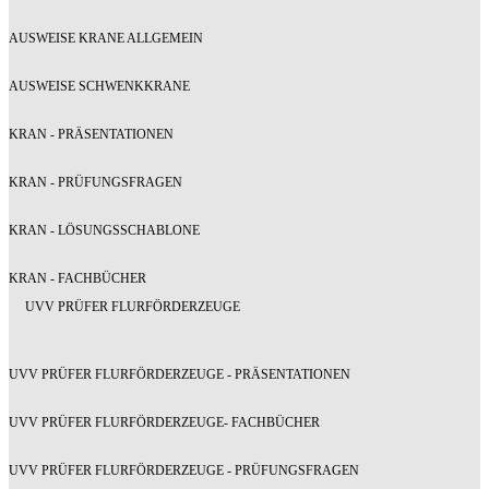
AUSWEISE KRANE ALLGEMEIN
AUSWEISE SCHWENKKRANE
KRAN - PRÄSENTATIONEN
KRAN - PRÜFUNGSFRAGEN
KRAN - LÖSUNGSSCHABLONE
KRAN - FACHBÜCHER
UVV PRÜFER FLURFÖRDERZEUGE
UVV PRÜFER FLURFÖRDERZEUGE - PRÄSENTATIONEN
UVV PRÜFER FLURFÖRDERZEUGE- FACHBÜCHER
UVV PRÜFER FLURFÖRDERZEUGE - PRÜFUNGSFRAGEN