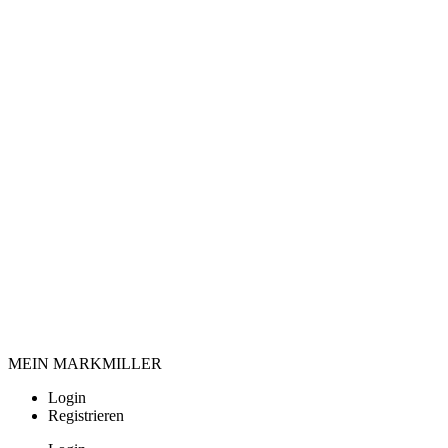
MEIN MARKMILLER
Login
Registrieren