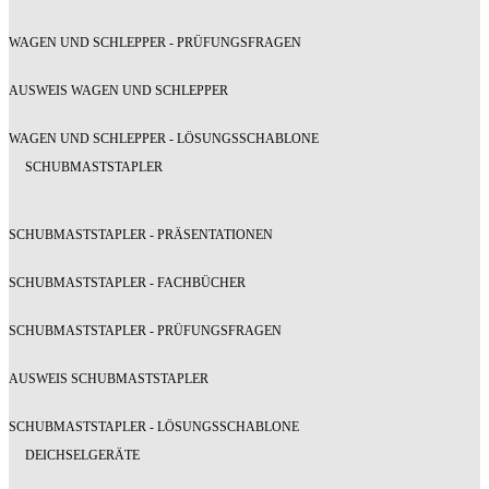
WAGEN UND SCHLEPPER - PRÜFUNGSFRAGEN
AUSWEIS WAGEN UND SCHLEPPER
WAGEN UND SCHLEPPER - LÖSUNGSSCHABLONE
SCHUBMASTSTAPLER
SCHUBMASTSTAPLER - PRÄSENTATIONEN
SCHUBMASTSTAPLER - FACHBÜCHER
SCHUBMASTSTAPLER - PRÜFUNGSFRAGEN
AUSWEIS SCHUBMASTSTAPLER
SCHUBMASTSTAPLER - LÖSUNGSSCHABLONE
DEICHSELGERÄTE