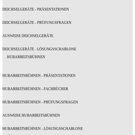
DEICHSELGERÄTE - PRÄSENTATIONEN
DEICHSELGERÄTE - PRÜFUNGSFRAGEN
AUSWEISE DEICHSELGERÄTE
DEICHSELGERÄTE - LÖSUNGSSCHABLONE
HUBARBEITSBÜHNEN
HUBARBEITSBÜHNEN - PRÄSENTATIONEN
HUBARBEITSBÜHNEN - FACHBÜCHER
HUBARBEITSBÜHNEN - PRÜFUNGSFRAGEN
AUSWEISE HUBARBEITSBÜHNEN
HUBARBEITSBÜHNEN - LÖSUNGSSCHABLONE