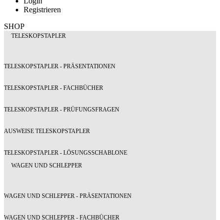
Login
Registrieren
SHOP
TELESKOPSTAPLER
TELESKOPSTAPLER - PRÄSENTATIONEN
TELESKOPSTAPLER - FACHBÜCHER
TELESKOPSTAPLER - PRÜFUNGSFRAGEN
AUSWEISE TELESKOPSTAPLER
TELESKOPSTAPLER - LÖSUNGSSCHABLONE
WAGEN UND SCHLEPPER
WAGEN UND SCHLEPPER - PRÄSENTATIONEN
WAGEN UND SCHLEPPER - FACHBÜCHER