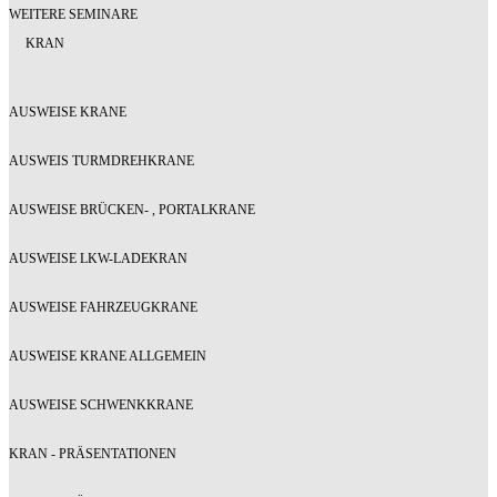
WEITERE SEMINARE
KRAN
AUSWEISE KRANE
AUSWEIS TURMDREHKRANE
AUSWEISE BRÜCKEN- , PORTALKRANE
AUSWEISE LKW-LADEKRAN
AUSWEISE FAHRZEUGKRANE
AUSWEISE KRANE ALLGEMEIN
AUSWEISE SCHWENKKRANE
KRAN - PRÄSENTATIONEN