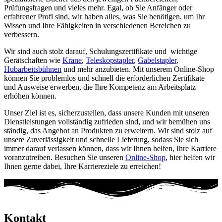
Prüfungsfragen und vieles mehr. Egal, ob Sie Anfänger oder
erfahrener Profi sind, wir haben alles, was Sie benötigen, um Ihr
Wissen und Ihre Fähigkeiten in verschiedenen Bereichen zu
verbessern.
Wir sind auch stolz darauf, Schulungszertifikate und wichtige
Gerätschaften wie
Krane
,
Teleskopstapler
,
Gabelstapler
,
Hubarbeitsbühnen
und mehr anzubieten. Mit unserem Online-Shop
können Sie problemlos und schnell die erforderlichen Zertifikate
und Ausweise erwerben, die Ihre Kompetenz am Arbeitsplatz
erhöhen können.
Unser Ziel ist es, sicherzustellen, dass unsere Kunden mit unseren
Dienstleistungen vollständig zufrieden sind, und wir bemühen uns
ständig, das Angebot an Produkten zu erweitern. Wir sind stolz auf
unsere Zuverlässigkeit und schnelle Lieferung, sodass Sie sich
immer darauf verlassen können, dass wir Ihnen helfen, Ihre Karriere
voranzutreiben. Besuchen Sie unseren
Online-Shop
, hier helfen wir
Ihnen gerne dabei, Ihre Karriereziele zu erreichen!
Kontakt