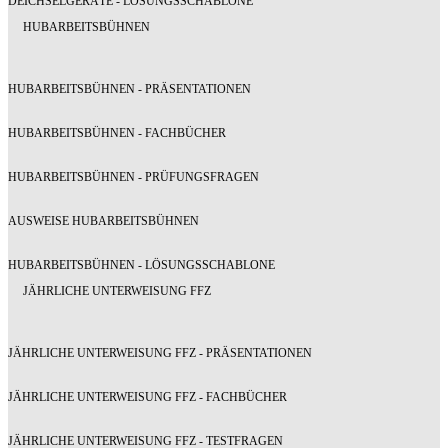
DEICHSELGERÄTE - LÖSUNGSSCHABLONE
HUBARBEITSBÜHNEN
HUBARBEITSBÜHNEN - PRÄSENTATIONEN
HUBARBEITSBÜHNEN - FACHBÜCHER
HUBARBEITSBÜHNEN - PRÜFUNGSFRAGEN
AUSWEISE HUBARBEITSBÜHNEN
HUBARBEITSBÜHNEN - LÖSUNGSSCHABLONE
JÄHRLICHE UNTERWEISUNG FFZ
JÄHRLICHE UNTERWEISUNG FFZ - PRÄSENTATIONEN
JÄHRLICHE UNTERWEISUNG FFZ - FACHBÜCHER
JÄHRLICHE UNTERWEISUNG FFZ - TESTFRAGEN