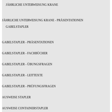
JÄHRLICHE UNTERWEISUNG KRANE
JÄHRLICHE UNTERWEISUNG KRANE - PRÄSENTATIONEN
GABELSTAPLER
GABELSTAPLER - PRÄSENTATIONEN
GABELSTAPLER - FACHBÜCHER
GABELSTAPLER - ÜBUNGSFRAGEN
GABELSTAPLER - LEITTEXTE
GABELSTAPLER - PRÜFUNGSFRAGEN
AUSWEISE STAPLER
AUSWEISE CONTAINERSTAPLER