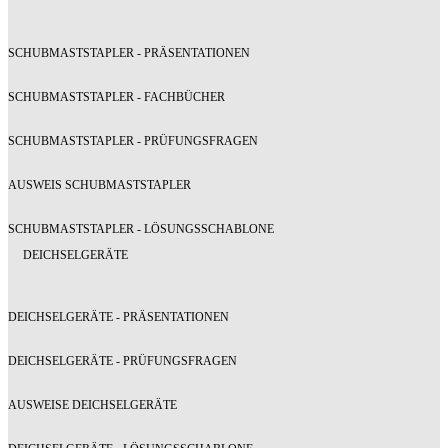
SCHUBMASTSTAPLER - PRÄSENTATIONEN
SCHUBMASTSTAPLER - FACHBÜCHER
SCHUBMASTSTAPLER - PRÜFUNGSFRAGEN
AUSWEIS SCHUBMASTSTAPLER
SCHUBMASTSTAPLER - LÖSUNGSSCHABLONE
DEICHSELGERÄTE
DEICHSELGERÄTE - PRÄSENTATIONEN
DEICHSELGERÄTE - PRÜFUNGSFRAGEN
AUSWEISE DEICHSELGERÄTE