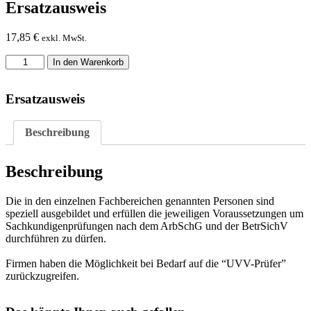
Ersatzausweis
17,85
€
exkl. MwSt.
Ersatzausweis
In den Warenkorb
Menge
Ersatzausweis
Beschreibung
Beschreibung
Die in den einzelnen Fachbereichen genannten Personen sind
speziell ausgebildet und erfüllen die jeweiligen Voraussetzungen um
Sachkundigenprüfungen nach dem ArbSchG und der BetrSichV
durchführen zu dürfen.
Firmen haben die Möglichkeit bei Bedarf auf die “UVV-Prüfer”
zurückzugreifen.