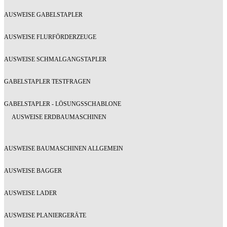
AUSWEISE GABELSTAPLER
AUSWEISE FLURFÖRDERZEUGE
AUSWEISE SCHMALGANGSTAPLER
GABELSTAPLER TESTFRAGEN
GABELSTAPLER - LÖSUNGSSCHABLONE
AUSWEISE ERDBAUMASCHINEN
AUSWEISE BAUMASCHINEN ALLGEMEIN
AUSWEISE BAGGER
AUSWEISE LADER
AUSWEISE PLANIERGERÄTE