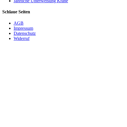
Jährliche Unterweisung Krane
Schlaue Seiten
AGB
Impressum
Datenschutz
Widerruf