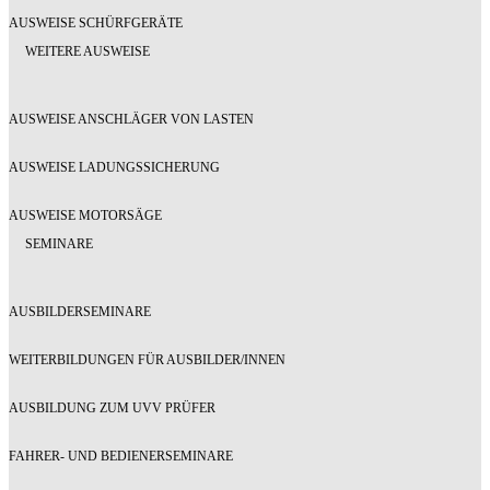
AUSWEISE SCHÜRFGERÄTE
WEITERE AUSWEISE
AUSWEISE ANSCHLÄGER VON LASTEN
AUSWEISE LADUNGSSICHERUNG
AUSWEISE MOTORSÄGE
SEMINARE
AUSBILDERSEMINARE
WEITERBILDUNGEN FÜR AUSBILDER/INNEN
AUSBILDUNG ZUM UVV PRÜFER
FAHRER- UND BEDIENERSEMINARE