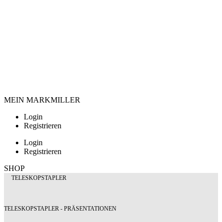
MEIN MARKMILLER
Login
Registrieren
Login
Registrieren
SHOP
TELESKOPSTAPLER
TELESKOPSTAPLER - PRÄSENTATIONEN