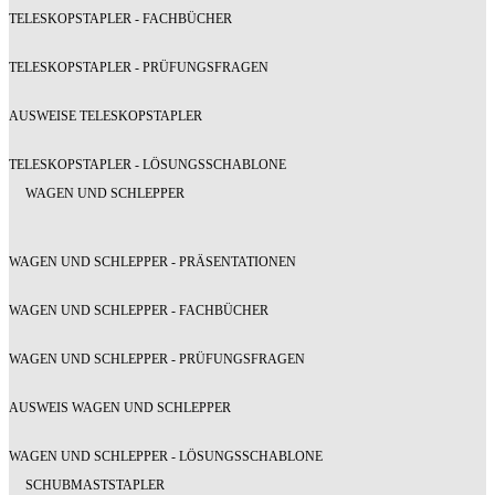
TELESKOPSTAPLER - FACHBÜCHER
TELESKOPSTAPLER - PRÜFUNGSFRAGEN
AUSWEISE TELESKOPSTAPLER
TELESKOPSTAPLER - LÖSUNGSSCHABLONE
WAGEN UND SCHLEPPER
WAGEN UND SCHLEPPER - PRÄSENTATIONEN
WAGEN UND SCHLEPPER - FACHBÜCHER
WAGEN UND SCHLEPPER - PRÜFUNGSFRAGEN
AUSWEIS WAGEN UND SCHLEPPER
WAGEN UND SCHLEPPER - LÖSUNGSSCHABLONE
SCHUBMASTSTAPLER