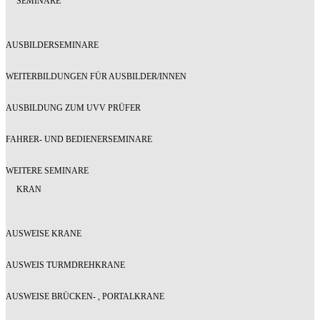
SEMINARE
AUSBILDERSEMINARE
WEITERBILDUNGEN FÜR AUSBILDER/INNEN
AUSBILDUNG ZUM UVV PRÜFER
FAHRER- UND BEDIENERSEMINARE
WEITERE SEMINARE
KRAN
AUSWEISE KRANE
AUSWEIS TURMDREHKRANE
AUSWEISE BRÜCKEN- , PORTALKRANE