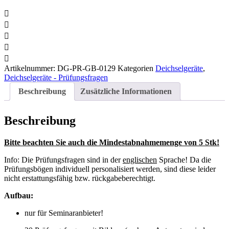
Artikelnummer:
DG-PR-GB-0129
Kategorien
Deichselgeräte
,
Deichselgeräte - Prüfungsfragen
Beschreibung
Zusätzliche Informationen
Beschreibung
Bitte beachten Sie auch die Mindestabnahmemenge von 5 Stk!
Info: Die Prüfungsfragen sind in der
englischen
Sprache!
Da die
Prüfungsbögen individuell personalisiert werden, sind diese leider
nicht erstattungsfähig bzw. rückgabeberechtigt.
Aufbau:
nur für Seminaranbieter!