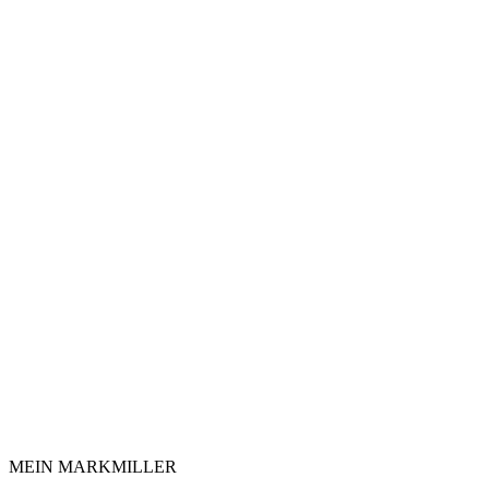
MEIN MARKMILLER