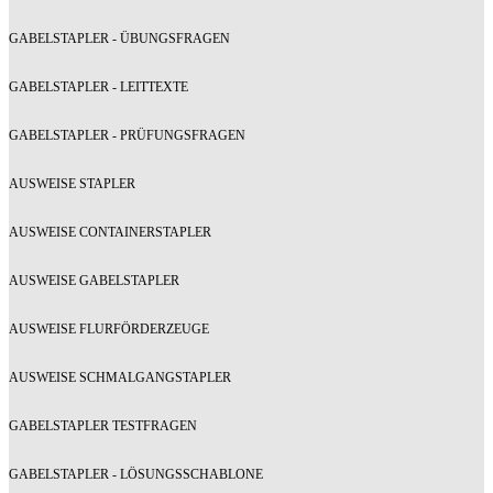
GABELSTAPLER - ÜBUNGSFRAGEN
GABELSTAPLER - LEITTEXTE
GABELSTAPLER - PRÜFUNGSFRAGEN
AUSWEISE STAPLER
AUSWEISE CONTAINERSTAPLER
AUSWEISE GABELSTAPLER
AUSWEISE FLURFÖRDERZEUGE
AUSWEISE SCHMALGANGSTAPLER
GABELSTAPLER TESTFRAGEN
GABELSTAPLER - LÖSUNGSSCHABLONE