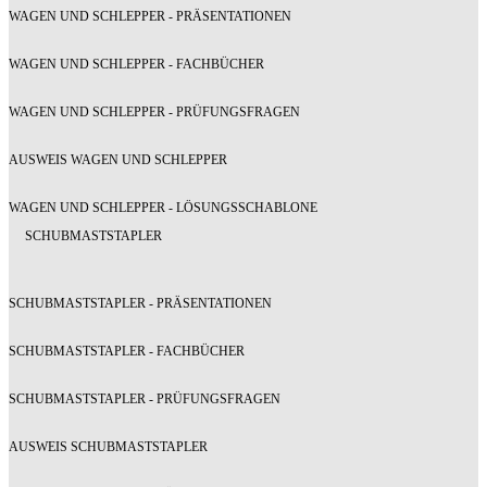
WAGEN UND SCHLEPPER - PRÄSENTATIONEN
WAGEN UND SCHLEPPER - FACHBÜCHER
WAGEN UND SCHLEPPER - PRÜFUNGSFRAGEN
AUSWEIS WAGEN UND SCHLEPPER
WAGEN UND SCHLEPPER - LÖSUNGSSCHABLONE
SCHUBMASTSTAPLER
SCHUBMASTSTAPLER - PRÄSENTATIONEN
SCHUBMASTSTAPLER - FACHBÜCHER
SCHUBMASTSTAPLER - PRÜFUNGSFRAGEN
AUSWEIS SCHUBMASTSTAPLER