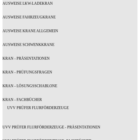
AUSWEISE LKW-LADEKRAN
AUSWEISE FAHRZEUGKRANE
AUSWEISE KRANE ALLGEMEIN
AUSWEISE SCHWENKKRANE
KRAN - PRÄSENTATIONEN
KRAN - PRÜFUNGSFRAGEN
KRAN - LÖSUNGSSCHABLONE
KRAN - FACHBÜCHER
UVV PRÜFER FLURFÖRDERZEUGE
UVV PRÜFER FLURFÖRDERZEUGE - PRÄSENTATIONEN