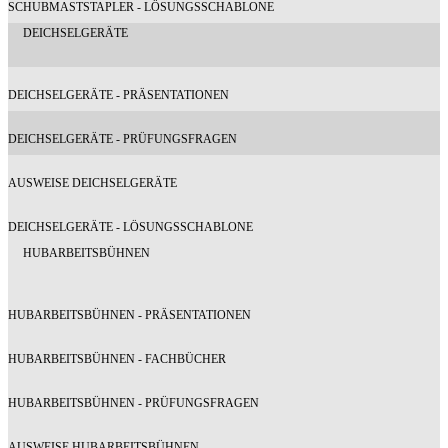
SCHUBMASTSTAPLER - LÖSUNGSSCHABLONE
DEICHSELGERÄTE
DEICHSELGERÄTE - PRÄSENTATIONEN
DEICHSELGERÄTE - PRÜFUNGSFRAGEN
AUSWEISE DEICHSELGERÄTE
DEICHSELGERÄTE - LÖSUNGSSCHABLONE
HUBARBEITSBÜHNEN
HUBARBEITSBÜHNEN - PRÄSENTATIONEN
HUBARBEITSBÜHNEN - FACHBÜCHER
HUBARBEITSBÜHNEN - PRÜFUNGSFRAGEN
AUSWEISE HUBARBEITSBÜHNEN