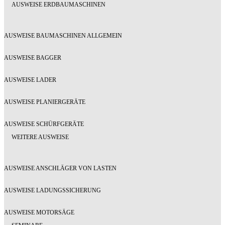
AUSWEISE ERDBAUMASCHINEN
AUSWEISE BAUMASCHINEN ALLGEMEIN
AUSWEISE BAGGER
AUSWEISE LADER
AUSWEISE PLANIERGERÄTE
AUSWEISE SCHÜRFGERÄTE
WEITERE AUSWEISE
AUSWEISE ANSCHLÄGER VON LASTEN
AUSWEISE LADUNGSSICHERUNG
AUSWEISE MOTORSÄGE