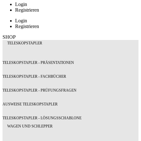
Login
Registrieren
Login
Registrieren
SHOP
TELESKOPSTAPLER
TELESKOPSTAPLER - PRÄSENTATIONEN
TELESKOPSTAPLER - FACHBÜCHER
TELESKOPSTAPLER - PRÜFUNGSFRAGEN
AUSWEISE TELESKOPSTAPLER
TELESKOPSTAPLER - LÖSUNGSSCHABLONE
WAGEN UND SCHLEPPER