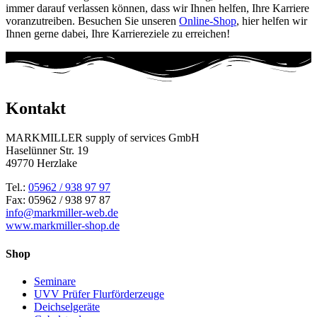
immer darauf verlassen können, dass wir Ihnen helfen, Ihre Karriere
voranzutreiben. Besuchen Sie unseren
Online-Shop
, hier helfen wir
Ihnen gerne dabei, Ihre Karriereziele zu erreichen!
Kontakt
MARKMILLER supply of services GmbH
Haselünner Str. 19
49770 Herzlake
Tel.:
05962 / 938 97 97
Fax: 05962 / 938 97 87
info@markmiller-web.de
www.markmiller-shop.de
Shop
Seminare
UVV Prüfer Flurförderzeuge
Deichselgeräte