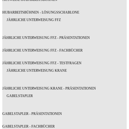
HUBARBEITSBÜHNEN - LÖSUNGSSCHABLONE
JÄHRLICHE UNTERWEISUNG FFZ
JÄHRLICHE UNTERWEISUNG FFZ - PRÄSENTATIONEN
JÄHRLICHE UNTERWEISUNG FFZ - FACHBÜCHER
JÄHRLICHE UNTERWEISUNG FFZ - TESTFRAGEN
JÄHRLICHE UNTERWEISUNG KRANE
JÄHRLICHE UNTERWEISUNG KRANE - PRÄSENTATIONEN
GABELSTAPLER
GABELSTAPLER - PRÄSENTATIONEN
GABELSTAPLER - FACHBÜCHER