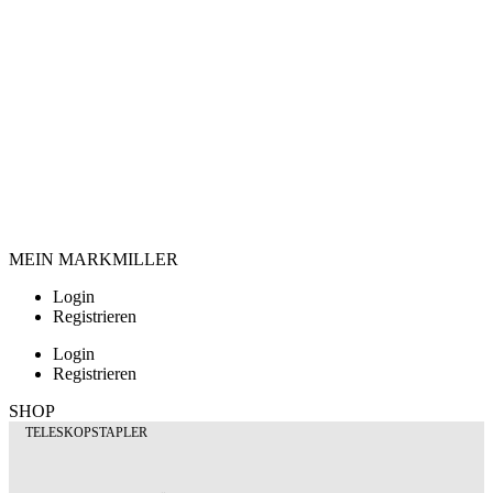
MEIN MARKMILLER
Login
Registrieren
Login
Registrieren
SHOP
TELESKOPSTAPLER