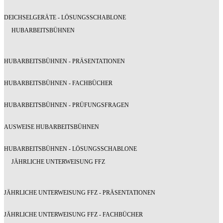
DEICHSELGERÄTE - LÖSUNGSSCHABLONE
HUBARBEITSBÜHNEN
HUBARBEITSBÜHNEN - PRÄSENTATIONEN
HUBARBEITSBÜHNEN - FACHBÜCHER
HUBARBEITSBÜHNEN - PRÜFUNGSFRAGEN
AUSWEISE HUBARBEITSBÜHNEN
HUBARBEITSBÜHNEN - LÖSUNGSSCHABLONE
JÄHRLICHE UNTERWEISUNG FFZ
JÄHRLICHE UNTERWEISUNG FFZ - PRÄSENTATIONEN
JÄHRLICHE UNTERWEISUNG FFZ - FACHBÜCHER