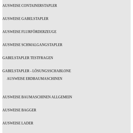
AUSWEISE CONTAINERSTAPLER
AUSWEISE GABELSTAPLER
AUSWEISE FLURFÖRDERZEUGE
AUSWEISE SCHMALGANGSTAPLER
GABELSTAPLER TESTFRAGEN
GABELSTAPLER - LÖSUNGSSCHABLONE
AUSWEISE ERDBAUMASCHINEN
AUSWEISE BAUMASCHINEN ALLGEMEIN
AUSWEISE BAGGER
AUSWEISE LADER