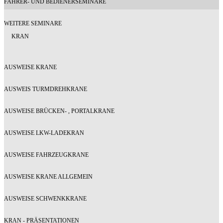
FAHRER- UND BEDIENERSEMINARE
WEITERE SEMINARE
KRAN
AUSWEISE KRANE
AUSWEIS TURMDREHKRANE
AUSWEISE BRÜCKEN- , PORTALKRANE
AUSWEISE LKW-LADEKRAN
AUSWEISE FAHRZEUGKRANE
AUSWEISE KRANE ALLGEMEIN
AUSWEISE SCHWENKKRANE
KRAN - PRÄSENTATIONEN