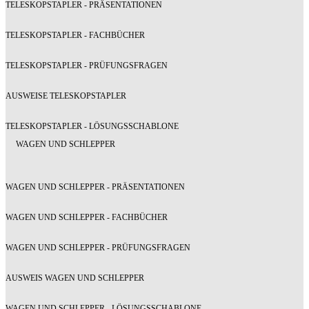
TELESKOPSTAPLER - PRÄSENTATIONEN
TELESKOPSTAPLER - FACHBÜCHER
TELESKOPSTAPLER - PRÜFUNGSFRAGEN
AUSWEISE TELESKOPSTAPLER
TELESKOPSTAPLER - LÖSUNGSSCHABLONE
WAGEN UND SCHLEPPER
WAGEN UND SCHLEPPER - PRÄSENTATIONEN
WAGEN UND SCHLEPPER - FACHBÜCHER
WAGEN UND SCHLEPPER - PRÜFUNGSFRAGEN
AUSWEIS WAGEN UND SCHLEPPER
WAGEN UND SCHLEPPER - LÖSUNGSSCHABLONE