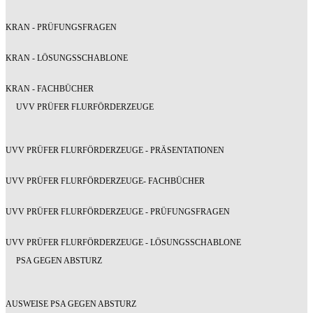
KRAN - PRÜFUNGSFRAGEN
KRAN - LÖSUNGSSCHABLONE
KRAN - FACHBÜCHER
UVV PRÜFER FLURFÖRDERZEUGE
UVV PRÜFER FLURFÖRDERZEUGE - PRÄSENTATIONEN
UVV PRÜFER FLURFÖRDERZEUGE- FACHBÜCHER
UVV PRÜFER FLURFÖRDERZEUGE - PRÜFUNGSFRAGEN
UVV PRÜFER FLURFÖRDERZEUGE - LÖSUNGSSCHABLONE
PSA GEGEN ABSTURZ
AUSWEISE PSA GEGEN ABSTURZ