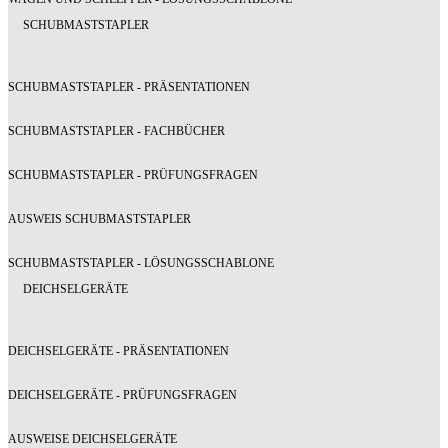
SCHUBMASTSTAPLER
SCHUBMASTSTAPLER - PRÄSENTATIONEN
SCHUBMASTSTAPLER - FACHBÜCHER
SCHUBMASTSTAPLER - PRÜFUNGSFRAGEN
AUSWEIS SCHUBMASTSTAPLER
SCHUBMASTSTAPLER - LÖSUNGSSCHABLONE
DEICHSELGERÄTE
DEICHSELGERÄTE - PRÄSENTATIONEN
DEICHSELGERÄTE - PRÜFUNGSFRAGEN
AUSWEISE DEICHSELGERÄTE