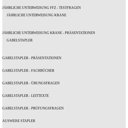
JÄHRLICHE UNTERWEISUNG FFZ - TESTFRAGEN
JÄHRLICHE UNTERWEISUNG KRANE
JÄHRLICHE UNTERWEISUNG KRANE - PRÄSENTATIONEN
GABELSTAPLER
GABELSTAPLER - PRÄSENTATIONEN
GABELSTAPLER - FACHBÜCHER
GABELSTAPLER - ÜBUNGSFRAGEN
GABELSTAPLER - LEITTEXTE
GABELSTAPLER - PRÜFUNGSFRAGEN
AUSWEISE STAPLER