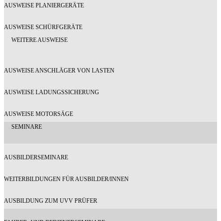
AUSWEISE PLANIERGERÄTE
AUSWEISE SCHÜRFGERÄTE
WEITERE AUSWEISE
AUSWEISE ANSCHLÄGER VON LASTEN
AUSWEISE LADUNGSSICHERUNG
AUSWEISE MOTORSÄGE
SEMINARE
AUSBILDERSEMINARE
WEITERBILDUNGEN FÜR AUSBILDER/INNEN
AUSBILDUNG ZUM UVV PRÜFER