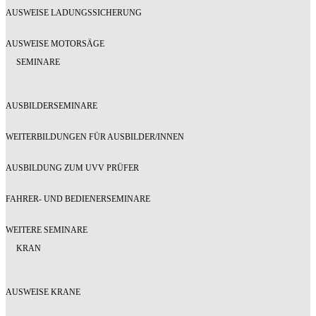
AUSWEISE LADUNGSSICHERUNG
AUSWEISE MOTORSÄGE
SEMINARE
AUSBILDERSEMINARE
WEITERBILDUNGEN FÜR AUSBILDER/INNEN
AUSBILDUNG ZUM UVV PRÜFER
FAHRER- UND BEDIENERSEMINARE
WEITERE SEMINARE
KRAN
AUSWEISE KRANE