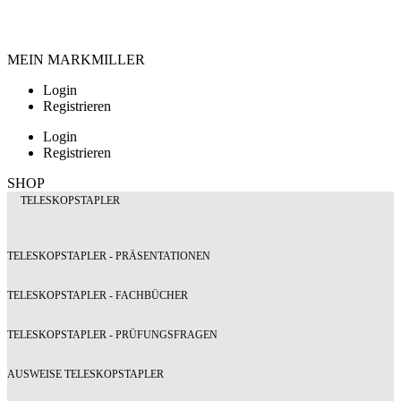
MEIN MARKMILLER
Login
Registrieren
Login
Registrieren
SHOP
TELESKOPSTAPLER
TELESKOPSTAPLER - PRÄSENTATIONEN
TELESKOPSTAPLER - FACHBÜCHER
TELESKOPSTAPLER - PRÜFUNGSFRAGEN
AUSWEISE TELESKOPSTAPLER