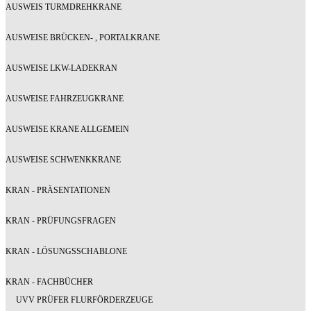
AUSWEIS TURMDREHKRANE
AUSWEISE BRÜCKEN- , PORTALKRANE
AUSWEISE LKW-LADEKRAN
AUSWEISE FAHRZEUGKRANE
AUSWEISE KRANE ALLGEMEIN
AUSWEISE SCHWENKKRANE
KRAN - PRÄSENTATIONEN
KRAN - PRÜFUNGSFRAGEN
KRAN - LÖSUNGSSCHABLONE
KRAN - FACHBÜCHER
UVV PRÜFER FLURFÖRDERZEUGE