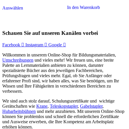
In den Warenkorb
Auswählen
Schauen Sie auf unseren Kanälen vorbei
Facebook
Instagram
Google
Willkommen in unserem Online-Shop für Bildungsmaterialien,
Umschreibungen
und vieles mehr! Wir freuen uns, eine breite
Palette an Lernmaterialien anbieten zu können, darunter
spezialisierte Bücher aus den jeweiligen Fachbereichen,
Prüfungsfragen und vieles mehr. Egal, ob Sie Anfänger oder
erfahrener Profi sind, wir haben alles, was Sie benötigen, um Ihr
Wissen und Ihre Fähigkeiten in verschiedenen Bereichen zu
verbessern.
Wir sind auch stolz darauf, Schulungszertifikate und wichtige
Gerätschaften wie
Krane
,
Teleskopstapler
,
Gabelstapler
,
Hubarbeitsbühnen
und mehr anzubieten. Mit unserem Online-Shop
können Sie problemlos und schnell die erforderlichen Zertifikate
und Ausweise erwerben, die Ihre Kompetenz am Arbeitsplatz
erhöhen können.