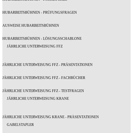
HUBARBEITSBÜHNEN - PRÜFUNGSFRAGEN
AUSWEISE HUBARBEITSBÜHNEN
HUBARBEITSBÜHNEN - LÖSUNGSSCHABLONE
JÄHRLICHE UNTERWEISUNG FFZ
JÄHRLICHE UNTERWEISUNG FFZ - PRÄSENTATIONEN
JÄHRLICHE UNTERWEISUNG FFZ - FACHBÜCHER
JÄHRLICHE UNTERWEISUNG FFZ - TESTFRAGEN
JÄHRLICHE UNTERWEISUNG KRANE
JÄHRLICHE UNTERWEISUNG KRANE - PRÄSENTATIONEN
GABELSTAPLER