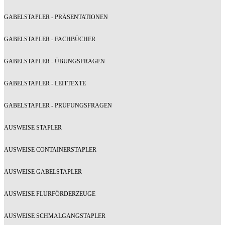
GABELSTAPLER - PRÄSENTATIONEN
GABELSTAPLER - FACHBÜCHER
GABELSTAPLER - ÜBUNGSFRAGEN
GABELSTAPLER - LEITTEXTE
GABELSTAPLER - PRÜFUNGSFRAGEN
AUSWEISE STAPLER
AUSWEISE CONTAINERSTAPLER
AUSWEISE GABELSTAPLER
AUSWEISE FLURFÖRDERZEUGE
AUSWEISE SCHMALGANGSTAPLER