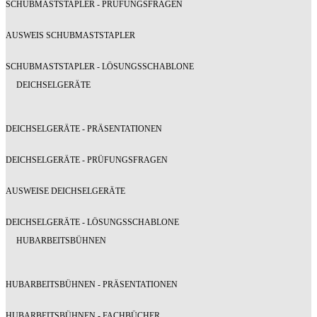
SCHUBMASTSTAPLER - PRÜFUNGSFRAGEN
AUSWEIS SCHUBMASTSTAPLER
SCHUBMASTSTAPLER - LÖSUNGSSCHABLONE
DEICHSELGERÄTE
DEICHSELGERÄTE - PRÄSENTATIONEN
DEICHSELGERÄTE - PRÜFUNGSFRAGEN
AUSWEISE DEICHSELGERÄTE
DEICHSELGERÄTE - LÖSUNGSSCHABLONE
HUBARBEITSBÜHNEN
HUBARBEITSBÜHNEN - PRÄSENTATIONEN
HUBARBEITSBÜHNEN - FACHBÜCHER