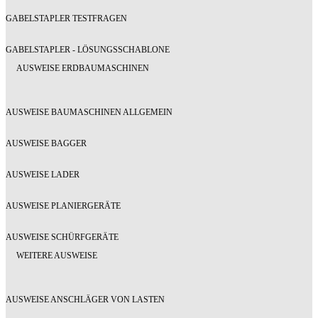
GABELSTAPLER TESTFRAGEN
GABELSTAPLER - LÖSUNGSSCHABLONE
AUSWEISE ERDBAUMASCHINEN
AUSWEISE BAUMASCHINEN ALLGEMEIN
AUSWEISE BAGGER
AUSWEISE LADER
AUSWEISE PLANIERGERÄTE
AUSWEISE SCHÜRFGERÄTE
WEITERE AUSWEISE
AUSWEISE ANSCHLÄGER VON LASTEN