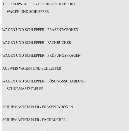
TELESKOPSTAPLER - LÖSUNGSSCHABLONE
WAGEN UND SCHLEPPER
WAGEN UND SCHLEPPER - PRÄSENTATIONEN
WAGEN UND SCHLEPPER - FACHBÜCHER
WAGEN UND SCHLEPPER - PRÜFUNGSFRAGEN
AUSWEIS WAGEN UND SCHLEPPER
WAGEN UND SCHLEPPER - LÖSUNGSSCHABLONE
SCHUBMASTSTAPLER
SCHUBMASTSTAPLER - PRÄSENTATIONEN
SCHUBMASTSTAPLER - FACHBÜCHER