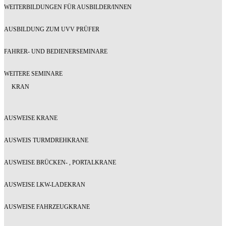
WEITERBILDUNGEN FÜR AUSBILDER/INNEN
AUSBILDUNG ZUM UVV PRÜFER
FAHRER- UND BEDIENERSEMINARE
WEITERE SEMINARE
KRAN
AUSWEISE KRANE
AUSWEIS TURMDREHKRANE
AUSWEISE BRÜCKEN- , PORTALKRANE
AUSWEISE LKW-LADEKRAN
AUSWEISE FAHRZEUGKRANE