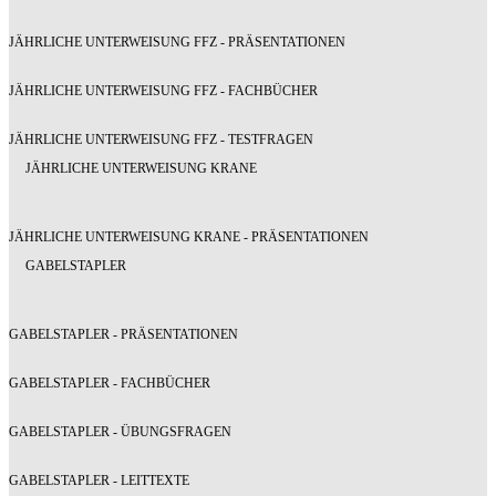
JÄHRLICHE UNTERWEISUNG FFZ - PRÄSENTATIONEN
JÄHRLICHE UNTERWEISUNG FFZ - FACHBÜCHER
JÄHRLICHE UNTERWEISUNG FFZ - TESTFRAGEN
JÄHRLICHE UNTERWEISUNG KRANE
JÄHRLICHE UNTERWEISUNG KRANE - PRÄSENTATIONEN
GABELSTAPLER
GABELSTAPLER - PRÄSENTATIONEN
GABELSTAPLER - FACHBÜCHER
GABELSTAPLER - ÜBUNGSFRAGEN
GABELSTAPLER - LEITTEXTE