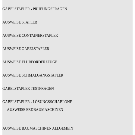
GABELSTAPLER - PRÜFUNGSFRAGEN
AUSWEISE STAPLER
AUSWEISE CONTAINERSTAPLER
AUSWEISE GABELSTAPLER
AUSWEISE FLURFÖRDERZEUGE
AUSWEISE SCHMALGANGSTAPLER
GABELSTAPLER TESTFRAGEN
GABELSTAPLER - LÖSUNGSSCHABLONE
AUSWEISE ERDBAUMASCHINEN
AUSWEISE BAUMASCHINEN ALLGEMEIN