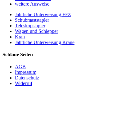
weitere Ausweise
Jährliche Unterweisung FFZ
Schubmaststapler
Teleskopstapler
Wagen und Schlepper
Kran
Jährliche Unterweisung Krane
Schlaue Seiten
AGB
Impressum
Datenschutz
Widerruf