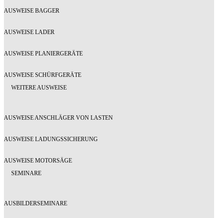
AUSWEISE BAGGER
AUSWEISE LADER
AUSWEISE PLANIERGERÄTE
AUSWEISE SCHÜRFGERÄTE
WEITERE AUSWEISE
AUSWEISE ANSCHLÄGER VON LASTEN
AUSWEISE LADUNGSSICHERUNG
AUSWEISE MOTORSÄGE
SEMINARE
AUSBILDERSEMINARE