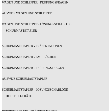
WAGEN UND SCHLEPPER - PRÜFUNGSFRAGEN
AUSWEIS WAGEN UND SCHLEPPER
WAGEN UND SCHLEPPER - LÖSUNGSSCHABLONE
SCHUBMASTSTAPLER
SCHUBMASTSTAPLER - PRÄSENTATIONEN
SCHUBMASTSTAPLER - FACHBÜCHER
SCHUBMASTSTAPLER - PRÜFUNGSFRAGEN
AUSWEIS SCHUBMASTSTAPLER
SCHUBMASTSTAPLER - LÖSUNGSSCHABLONE
DEICHSELGERÄTE