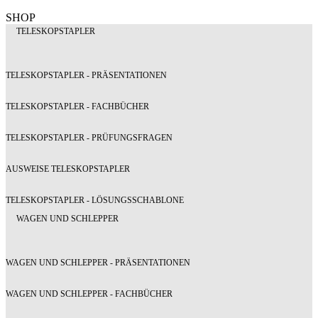
SHOP
TELESKOPSTAPLER
TELESKOPSTAPLER - PRÄSENTATIONEN
TELESKOPSTAPLER - FACHBÜCHER
TELESKOPSTAPLER - PRÜFUNGSFRAGEN
AUSWEISE TELESKOPSTAPLER
TELESKOPSTAPLER - LÖSUNGSSCHABLONE
WAGEN UND SCHLEPPER
WAGEN UND SCHLEPPER - PRÄSENTATIONEN
WAGEN UND SCHLEPPER - FACHBÜCHER