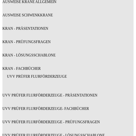
AUSWEISE KRANE ALLGEMEIN
AUSWEISE SCHWENKKRANE
KRAN - PRÄSENTATIONEN
KRAN - PRÜFUNGSFRAGEN
KRAN - LÖSUNGSSCHABLONE
KRAN - FACHBÜCHER
UVV PRÜFER FLURFÖRDERZEUGE
UVV PRÜFER FLURFÖRDERZEUGE - PRÄSENTATIONEN
UVV PRÜFER FLURFÖRDERZEUGE- FACHBÜCHER
UVV PRÜFER FLURFÖRDERZEUGE - PRÜFUNGSFRAGEN
UVV PRÜFER FLURFÖRDERZEUGE - LÖSUNGSSCHABLONE