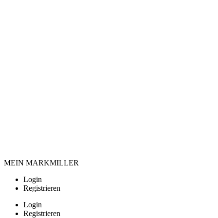
MEIN MARKMILLER
Login
Registrieren
Login
Registrieren