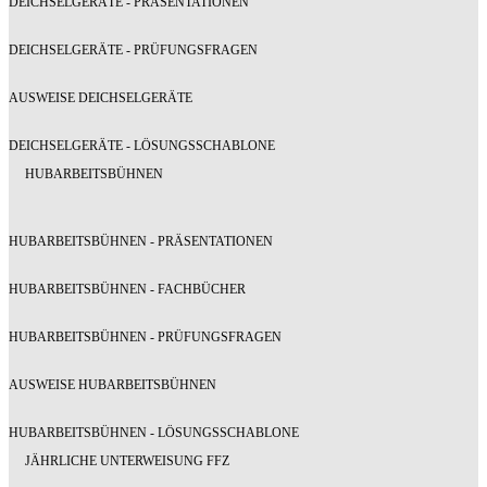
DEICHSELGERÄTE - PRÄSENTATIONEN
DEICHSELGERÄTE - PRÜFUNGSFRAGEN
AUSWEISE DEICHSELGERÄTE
DEICHSELGERÄTE - LÖSUNGSSCHABLONE
HUBARBEITSBÜHNEN
HUBARBEITSBÜHNEN - PRÄSENTATIONEN
HUBARBEITSBÜHNEN - FACHBÜCHER
HUBARBEITSBÜHNEN - PRÜFUNGSFRAGEN
AUSWEISE HUBARBEITSBÜHNEN
HUBARBEITSBÜHNEN - LÖSUNGSSCHABLONE
JÄHRLICHE UNTERWEISUNG FFZ