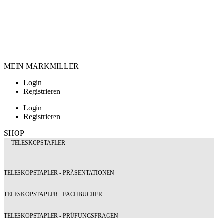
MEIN MARKMILLER
Login
Registrieren
Login
Registrieren
SHOP
TELESKOPSTAPLER
TELESKOPSTAPLER - PRÄSENTATIONEN
TELESKOPSTAPLER - FACHBÜCHER
TELESKOPSTAPLER - PRÜFUNGSFRAGEN