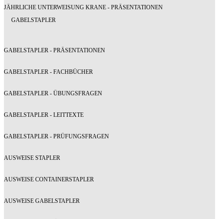
JÄHRLICHE UNTERWEISUNG KRANE - PRÄSENTATIONEN
GABELSTAPLER
GABELSTAPLER - PRÄSENTATIONEN
GABELSTAPLER - FACHBÜCHER
GABELSTAPLER - ÜBUNGSFRAGEN
GABELSTAPLER - LEITTEXTE
GABELSTAPLER - PRÜFUNGSFRAGEN
AUSWEISE STAPLER
AUSWEISE CONTAINERSTAPLER
AUSWEISE GABELSTAPLER