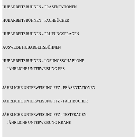
HUBARBEITSBÜHNEN - PRÄSENTATIONEN
HUBARBEITSBÜHNEN - FACHBÜCHER
HUBARBEITSBÜHNEN - PRÜFUNGSFRAGEN
AUSWEISE HUBARBEITSBÜHNEN
HUBARBEITSBÜHNEN - LÖSUNGSSCHABLONE
JÄHRLICHE UNTERWEISUNG FFZ
JÄHRLICHE UNTERWEISUNG FFZ - PRÄSENTATIONEN
JÄHRLICHE UNTERWEISUNG FFZ - FACHBÜCHER
JÄHRLICHE UNTERWEISUNG FFZ - TESTFRAGEN
JÄHRLICHE UNTERWEISUNG KRANE