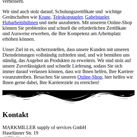
verbessern.
Wir sind auch stolz darauf, Schulungszertifikate und wichtige
Gerätschaften wie
Krane
,
Teleskopstapler
,
Gabelstapler
,
Hubarbeitsbühnen
und mehr anzubieten. Mit unserem Online-Shop
können Sie problemlos und schnell die erforderlichen Zertifikate
und Ausweise erwerben, die Ihre Kompetenz am Arbeitsplatz
erhöhen können.
Unser Ziel ist es, sicherzustellen, dass unsere Kunden mit unseren
Dienstleistungen vollständig zufrieden sind, und wir bemühen uns
ständig, das Angebot an Produkten zu erweitern. Wir sind stolz auf
unsere Zuverlässigkeit und schnelle Lieferung, sodass Sie sich
immer darauf verlassen können, dass wir Ihnen helfen, Ihre Karriere
voranzutreiben. Besuchen Sie unseren
Online-Shop
, hier helfen wir
Ihnen gerne dabei, Ihre Karriereziele zu erreichen!
Kontakt
MARKMILLER supply of services GmbH
Haselünner Str. 19