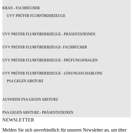
KRAN - FACHBÜCHER
UVV PRÜFER FLURFÖRDERZEUGE
UVV PRÜFER FLURFÖRDERZEUGE - PRÄSENTATIONEN
UVV PRÜFER FLURFÖRDERZEUGE- FACHBÜCHER
UVV PRÜFER FLURFÖRDERZEUGE - PRÜFUNGSFRAGEN
UVV PRÜFER FLURFÖRDERZEUGE - LÖSUNGSSCHABLONE
PSA GEGEN ABSTURZ
AUSWEISE PSA GEGEN ABSTURZ
PSA GEGEN ABSTURZ - PRÄSENTATIONEN
NEWSLETTER
Melden Sie sich unverbindlich für unseren Newsletter an, um über