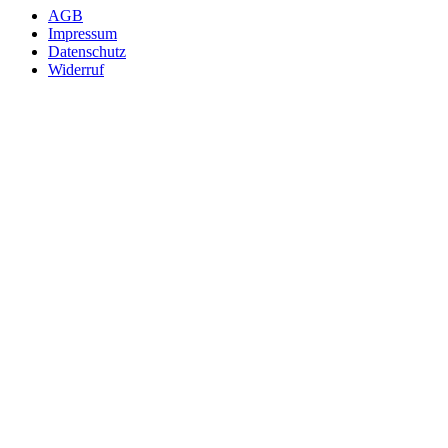
AGB
Impressum
Datenschutz
Widerruf