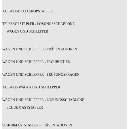
AUSWEISE TELESKOPSTAPLER
TELESKOPSTAPLER - LÖSUNGSSCHABLONE
WAGEN UND SCHLEPPER
WAGEN UND SCHLEPPER - PRÄSENTATIONEN
WAGEN UND SCHLEPPER - FACHBÜCHER
WAGEN UND SCHLEPPER - PRÜFUNGSFRAGEN
AUSWEIS WAGEN UND SCHLEPPER
WAGEN UND SCHLEPPER - LÖSUNGSSCHABLONE
SCHUBMASTSTAPLER
SCHUBMASTSTAPLER - PRÄSENTATIONEN