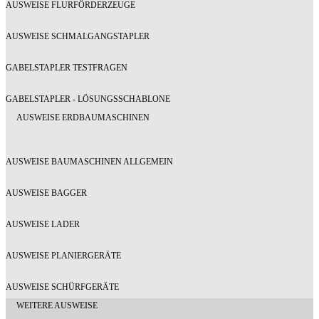
AUSWEISE FLURFÖRDERZEUGE
AUSWEISE SCHMALGANGSTAPLER
GABELSTAPLER TESTFRAGEN
GABELSTAPLER - LÖSUNGSSCHABLONE
AUSWEISE ERDBAUMASCHINEN
AUSWEISE BAUMASCHINEN ALLGEMEIN
AUSWEISE BAGGER
AUSWEISE LADER
AUSWEISE PLANIERGERÄTE
AUSWEISE SCHÜRFGERÄTE
WEITERE AUSWEISE