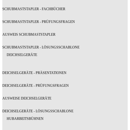
SCHUBMASTSTAPLER - FACHBÜCHER
SCHUBMASTSTAPLER - PRÜFUNGSFRAGEN
AUSWEIS SCHUBMASTSTAPLER
SCHUBMASTSTAPLER - LÖSUNGSSCHABLONE
DEICHSELGERÄTE
DEICHSELGERÄTE - PRÄSENTATIONEN
DEICHSELGERÄTE - PRÜFUNGSFRAGEN
AUSWEISE DEICHSELGERÄTE
DEICHSELGERÄTE - LÖSUNGSSCHABLONE
HUBARBEITSBÜHNEN