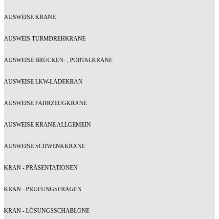
AUSWEISE KRANE
AUSWEIS TURMDREHKRANE
AUSWEISE BRÜCKEN- , PORTALKRANE
AUSWEISE LKW-LADEKRAN
AUSWEISE FAHRZEUGKRANE
AUSWEISE KRANE ALLGEMEIN
AUSWEISE SCHWENKKRANE
KRAN - PRÄSENTATIONEN
KRAN - PRÜFUNGSFRAGEN
KRAN - LÖSUNGSSCHABLONE