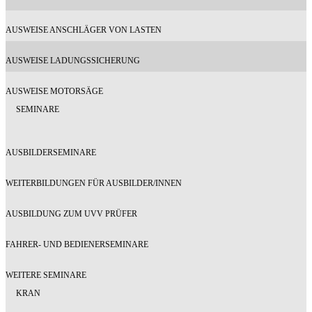
AUSWEISE ANSCHLÄGER VON LASTEN
AUSWEISE LADUNGSSICHERUNG
AUSWEISE MOTORSÄGE
SEMINARE
AUSBILDERSEMINARE
WEITERBILDUNGEN FÜR AUSBILDER/INNEN
AUSBILDUNG ZUM UVV PRÜFER
FAHRER- UND BEDIENERSEMINARE
WEITERE SEMINARE
KRAN