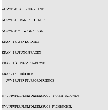
AUSWEISE FAHRZEUGKRANE
AUSWEISE KRANE ALLGEMEIN
AUSWEISE SCHWENKKRANE
KRAN - PRÄSENTATIONEN
KRAN - PRÜFUNGSFRAGEN
KRAN - LÖSUNGSSCHABLONE
KRAN - FACHBÜCHER
UVV PRÜFER FLURFÖRDERZEUGE
UVV PRÜFER FLURFÖRDERZEUGE - PRÄSENTATIONEN
UVV PRÜFER FLURFÖRDERZEUGE- FACHBÜCHER