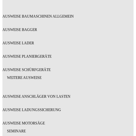
AUSWEISE BAUMASCHINEN ALLGEMEIN
AUSWEISE BAGGER
AUSWEISE LADER
AUSWEISE PLANIERGERÄTE
AUSWEISE SCHÜRFGERÄTE
WEITERE AUSWEISE
AUSWEISE ANSCHLÄGER VON LASTEN
AUSWEISE LADUNGSSICHERUNG
AUSWEISE MOTORSÄGE
SEMINARE