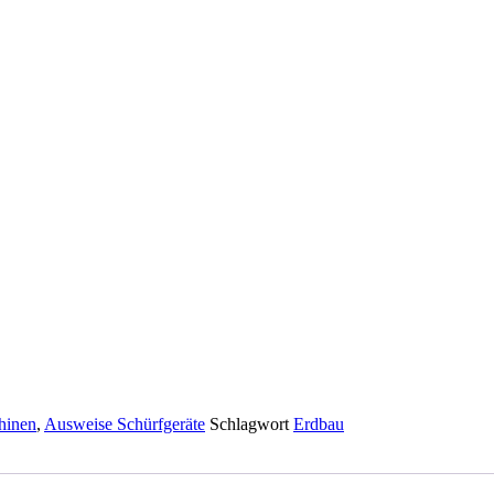
hinen
,
Ausweise Schürfgeräte
Schlagwort
Erdbau