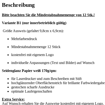
Beschreibung
Bitte beachten Sie die Mindestabnahmemenge von 12 Stk.!
Variante B1 (nur innerbetrieblich gültig)
Größe Ausweis (gefaltet 9,8cm x 6,9cm):
Mehrfarbendruck
Mindestabnahmemenge 12 Stück
kostenfrei mit eigenem Logo
individuelle Anpassungen (Text und Bilder) auf Wunsch
Seidenglanz Papier weiß 170g/qm:
für Laserdrucker und zum Beschreiben mit Stift
hochglänzender Oberflächenstrich für brillante Farbwiedergabe
gestochen scharfe Ausdrucke
optimale Laufeigenschaften
Extra Service:
Auf Wunsch erhalten Sie die Ausweise kostenfrei mit eigenem Logo. 