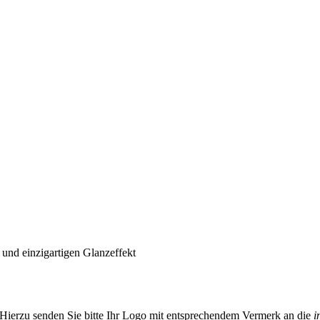
 und einzigartigen Glanzeffekt
Hierzu senden Sie bitte Ihr Logo mit entsprechendem Vermerk an die
i