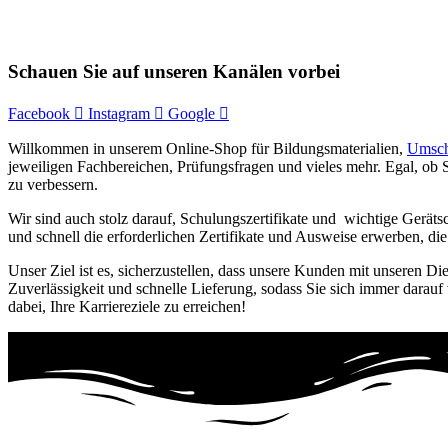
Schauen Sie auf unseren Kanälen vorbei
Facebook
Instagram
Google
Willkommen in unserem Online-Shop für Bildungsmaterialien,
Umsch
jeweiligen Fachbereichen, Prüfungsfragen und vieles mehr. Egal, ob S
zu verbessern.
Wir sind auch stolz darauf, Schulungszertifikate und wichtige Gerät
und schnell die erforderlichen Zertifikate und Ausweise erwerben, d
Unser Ziel ist es, sicherzustellen, dass unsere Kunden mit unseren Di
Zuverlässigkeit und schnelle Lieferung, sodass Sie sich immer darauf
dabei, Ihre Karriereziele zu erreichen!