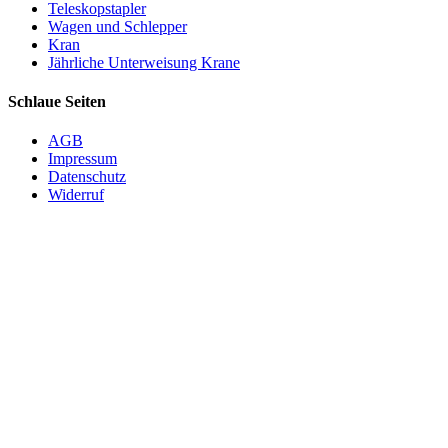
Teleskopstapler
Wagen und Schlepper
Kran
Jährliche Unterweisung Krane
Schlaue Seiten
AGB
Impressum
Datenschutz
Widerruf