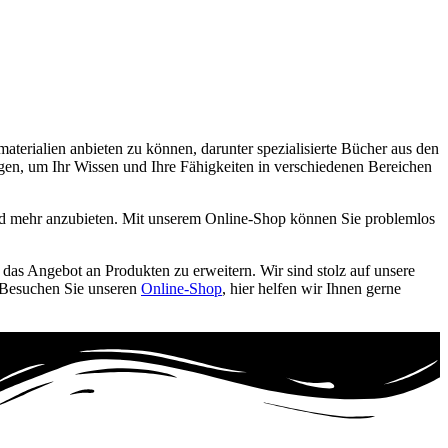
materialien anbieten zu können, darunter spezialisierte Bücher aus den
tigen, um Ihr Wissen und Ihre Fähigkeiten in verschiedenen Bereichen
 mehr anzubieten. Mit unserem Online-Shop können Sie problemlos
, das Angebot an Produkten zu erweitern. Wir sind stolz auf unsere
. Besuchen Sie unseren
Online-Shop
, hier helfen wir Ihnen gerne