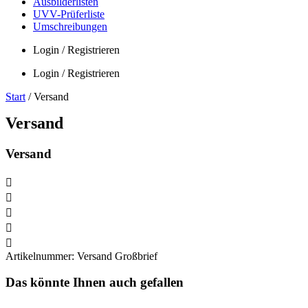
Ausbilderlisten
UVV-Prüferliste
Umschreibungen
Login / Registrieren
Login / Registrieren
Start
/ Versand
Versand
Versand
Artikelnummer:
Versand Großbrief
Das könnte Ihnen auch gefallen